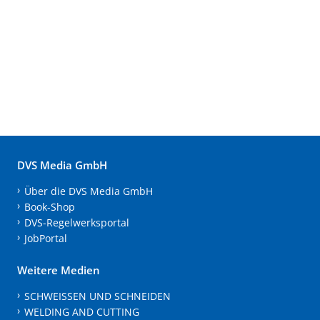
DVS Media GmbH
Über die DVS Media GmbH
Book-Shop
DVS-Regelwerksportal
JobPortal
Weitere Medien
SCHWEISSEN UND SCHNEIDEN
WELDING AND CUTTING