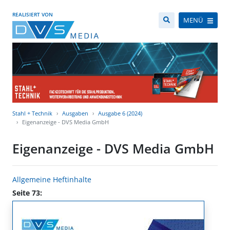
REALISIERT VON
MENÜ
Stahl + Technik
Ausgaben
Ausgabe 6 (2024)
Eigenanzeige - DVS Media GmbH
Eigenanzeige - DVS Media GmbH
Allgemeine Heftinhalte
Seite 73: