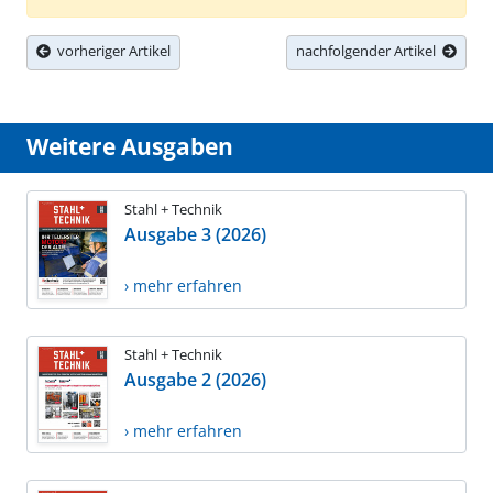
vorheriger Artikel
nachfolgender Artikel
Weitere Ausgaben
Stahl + Technik
Ausgabe 3 (2026)
› mehr erfahren
Stahl + Technik
Ausgabe 2 (2026)
› mehr erfahren