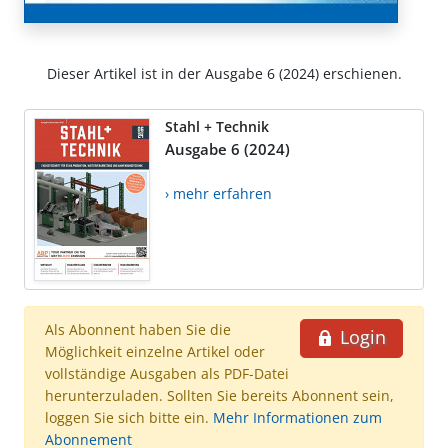
Dieser Artikel ist in der Ausgabe 6 (2024) erschienen.
Stahl + Technik
Ausgabe 6 (2024)
› mehr erfahren
Als Abonnent haben Sie die
Login
Möglichkeit einzelne Artikel oder
vollständige Ausgaben als PDF-Datei
herunterzuladen. Sollten Sie bereits Abonnent sein,
loggen Sie sich bitte ein.
Mehr Informationen zum
Abonnement