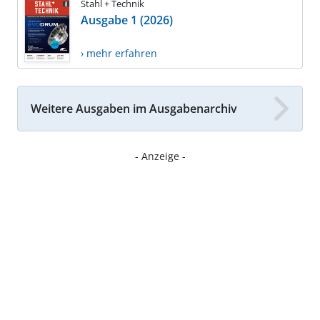
Stahl + Technik
Ausgabe 1 (2026)
› mehr erfahren
Weitere Ausgaben im Ausgabenarchiv
- Anzeige -