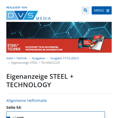
REALISIERT VON
MENÜ
Stahl + Technik
Ausgaben
Ausgabe 11/12 (2021)
Eigenanzeige STEEL + TECHNOLOGY
Eigenanzeige STEEL +
TECHNOLOGY
Allgemeine Heftinhalte
Seite 54: