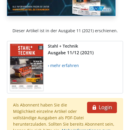
Dieser Artikel ist in der Ausgabe 11 (2021) erschienen.
Stahl + Technik
Ausgabe 11/12 (2021)
› mehr erfahren
Als Abonnent haben Sie die
Login
Möglichkeit einzelne Artikel oder
vollständige Ausgaben als PDF-Datei
herunterzuladen. Sollten Sie bereits Abonnent sein,