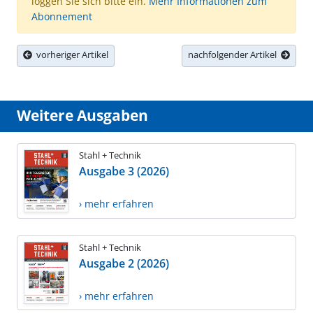
loggen Sie sich bitte ein.
Mehr Informationen zum
Abonnement
vorheriger Artikel
nachfolgender Artikel
Weitere Ausgaben
Stahl + Technik
Ausgabe 3 (2026)
› mehr erfahren
Stahl + Technik
Ausgabe 2 (2026)
› mehr erfahren