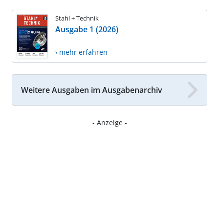
Stahl + Technik
Ausgabe 1 (2026)
› mehr erfahren
Weitere Ausgaben im Ausgabenarchiv
- Anzeige -