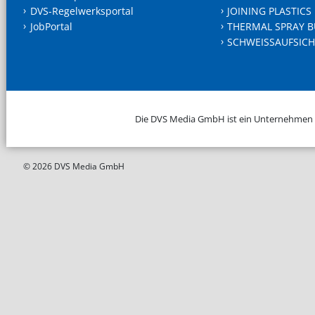
DVS-Regelwerksportal
JOINING PLASTICS
JobPortal
THERMAL SPRAY B
SCHWEISSAUFSICH
Die DVS Media GmbH ist ein Unternehmen
© 2026 DVS Media GmbH