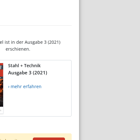
el ist in der Ausgabe 3 (2021)
erschienen.
Stahl + Technik
Ausgabe 3 (2021)
› mehr erfahren