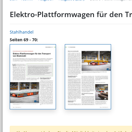
Elektro-Plattformwagen für den T
Stahlhandel
Seiten 69 - 70: