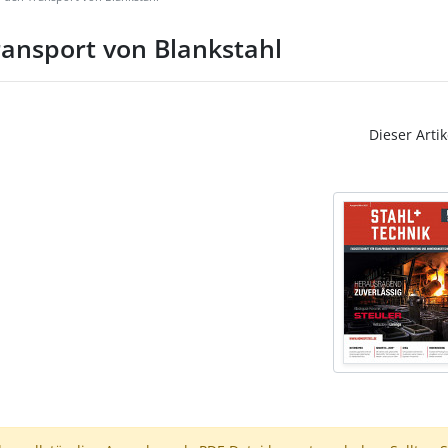
ransport von Blankstahl
Dieser Artik