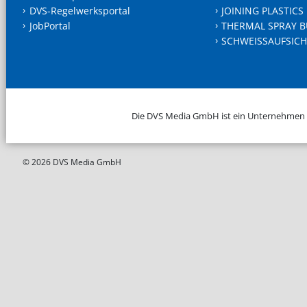
DVS-Regelwerksportal
JOINING PLASTICS
JobPortal
THERMAL SPRAY B
SCHWEISSAUFSICH
Die DVS Media GmbH ist ein Unternehmen
© 2026 DVS Media GmbH