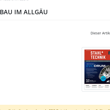
BAU IM ALLGÄU
Dieser Artik