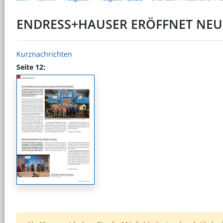
ENDRESS+HAUSER ERÖFFNET NEU
Kurznachrichten
Seite 12: