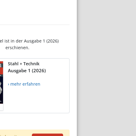
el ist in der Ausgabe 1 (2026)
erschienen.
Stahl + Technik
Ausgabe 1 (2026)
› mehr erfahren