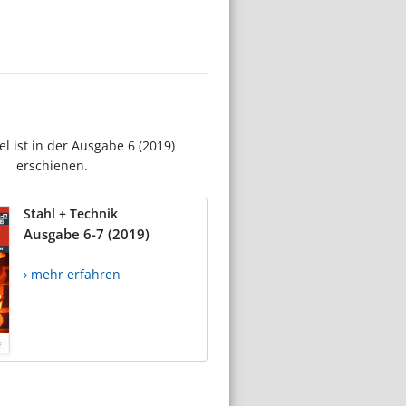
el ist in der Ausgabe 6 (2019)
erschienen.
Stahl + Technik
Ausgabe 6-7 (2019)
› mehr erfahren