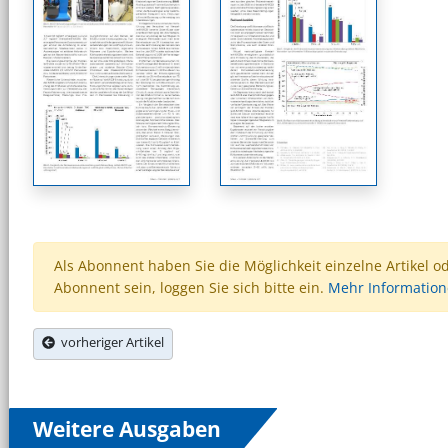
Als Abonnent haben Sie die Möglichkeit einzelne Artikel o
Abonnent sein, loggen Sie sich bitte ein.
Mehr Informatio
vorheriger Artikel
Weitere Ausgaben