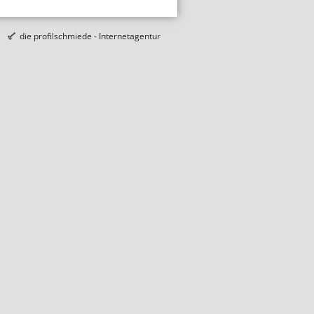
die profilschmiede - Internetagentur