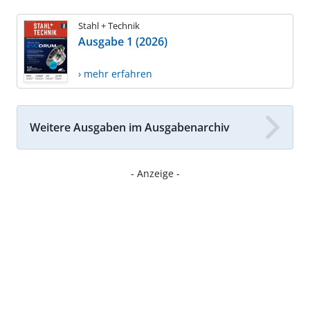
Stahl + Technik
Ausgabe 1 (2026)
› mehr erfahren
Weitere Ausgaben im Ausgabenarchiv
- Anzeige -