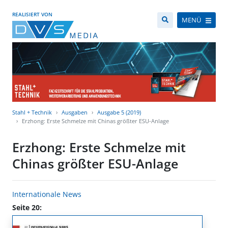
REALISIERT VON
MENÜ
Stahl + Technik
Ausgaben
Ausgabe 5 (2019)
Erzhong: Erste Schmelze mit Chinas größter ESU-Anlage
Erzhong: Erste Schmelze mit
Chinas größter ESU-Anlage
Internationale News
Seite 20: