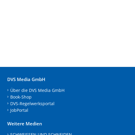
DVS Media GmbH
Über die DVS Media GmbH
Book-Shop
DVS-Regelwerksportal
JobPortal
Weitere Medien
SCHWEISSEN UND SCHNEIDEN