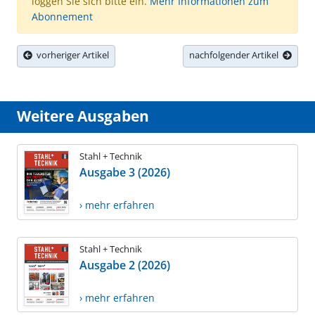
loggen Sie sich bitte ein.
Mehr Informationen zum
Abonnement
vorheriger Artikel
nachfolgender Artikel
Weitere Ausgaben
Stahl + Technik
Ausgabe 3 (2026)
› mehr erfahren
Stahl + Technik
Ausgabe 2 (2026)
› mehr erfahren