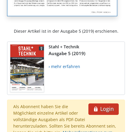
Dieser Artikel ist in der Ausgabe 5 (2019) erschienen.
Stahl + Technik
Ausgabe 5 (2019)
› mehr erfahren
Als Abonnent haben Sie die
Login
Möglichkeit einzelne Artikel oder
vollständige Ausgaben als PDF-Datei
herunterzuladen. Sollten Sie bereits Abonnent sein,