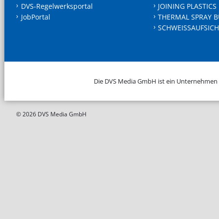
DVS-Regelwerksportal
JOINING PLASTICS
JobPortal
THERMAL SPRAY B
SCHWEISSAUFSICH
Die DVS Media GmbH ist ein Unternehmen
© 2026 DVS Media GmbH