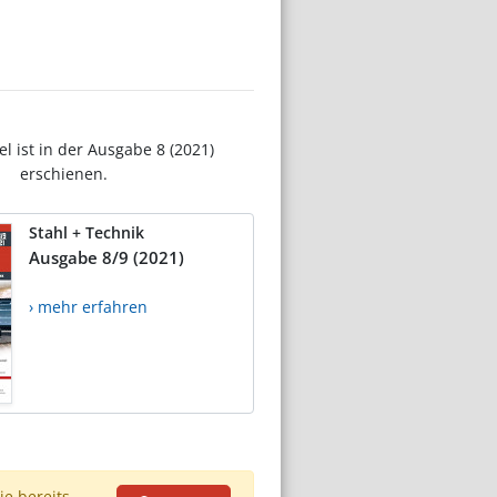
el ist in der Ausgabe 8 (2021)
erschienen.
Stahl + Technik
Ausgabe 8/9 (2021)
› mehr erfahren
ie bereits