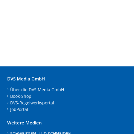
DVS Media GmbH
Über die DVS Media GmbH
Book-Shop
DVS-Regelwerksportal
JobPortal
Weitere Medien
SCHWEISSEN UND SCHNEIDEN