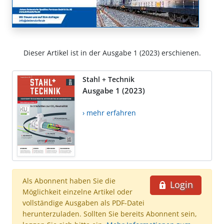
Dieser Artikel ist in der Ausgabe 1 (2023) erschienen.
Stahl + Technik
Ausgabe 1 (2023)
› mehr erfahren
Als Abonnent haben Sie die
Login
Möglichkeit einzelne Artikel oder
vollständige Ausgaben als PDF-Datei
herunterzuladen. Sollten Sie bereits Abonnent sein,