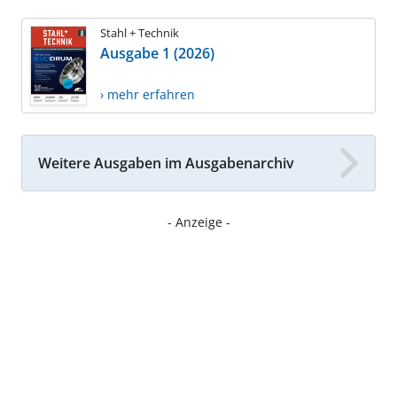
Stahl + Technik
Ausgabe 1 (2026)
› mehr erfahren
Weitere Ausgaben im Ausgabenarchiv
- Anzeige -