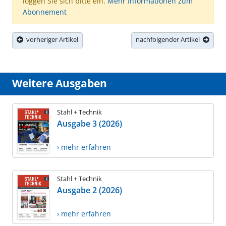
loggen Sie sich bitte ein.
Mehr Informationen zum
Abonnement
vorheriger Artikel
nachfolgender Artikel
Weitere Ausgaben
Stahl + Technik
Ausgabe 3 (2026)
› mehr erfahren
Stahl + Technik
Ausgabe 2 (2026)
› mehr erfahren