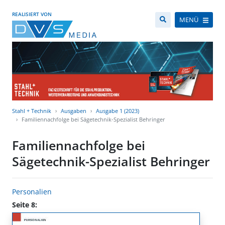
REALISIERT VON
MENÜ
Stahl + Technik
Ausgaben
Ausgabe 1 (2023)
Familiennachfolge bei Sägetechnik-Spezialist Behringer
Familiennachfolge bei
Sägetechnik-Spezialist Behringer
Personalien
Seite 8: