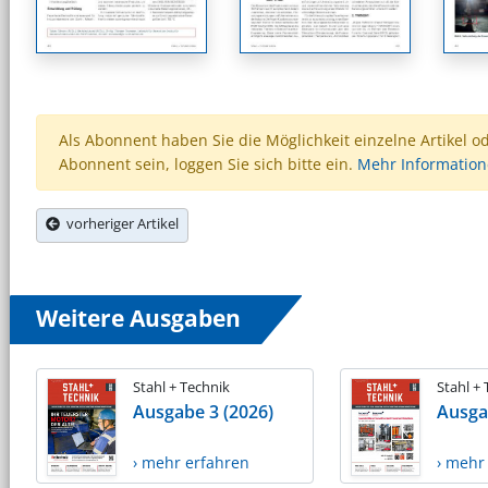
Als Abonnent haben Sie die Möglichkeit einzelne Artikel o
Abonnent sein, loggen Sie sich bitte ein.
Mehr Informatio
vorheriger Artikel
Weitere Ausgaben
Stahl + Technik
Stahl +
Ausgabe 3 (2026)
Ausga
› mehr erfahren
› mehr