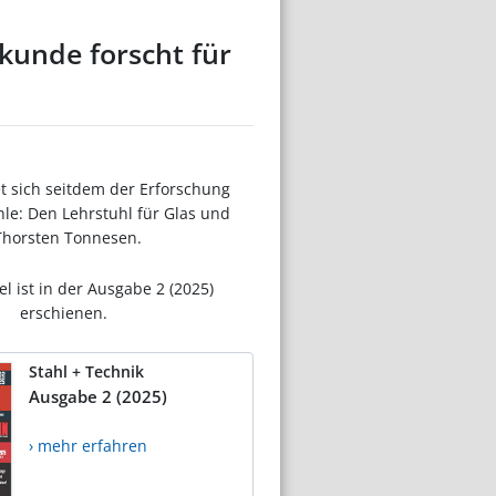
kunde forscht für
 sich seitdem der Erforschung
hle: Den Lehrstuhl für Glas und
 Thorsten Tonnesen.
el ist in der Ausgabe 2 (2025)
erschienen.
Stahl + Technik
Ausgabe 2 (2025)
› mehr erfahren