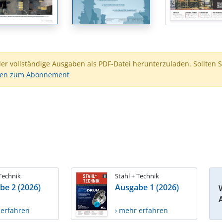
der vollständige Ausgaben als PDF-Datei herunterzuladen. Sollten S
nen zum Abonnement
 Technik
Stahl + Technik
be 2 (2026)
Ausgabe 1 (2026)
 erfahren
› mehr erfahren