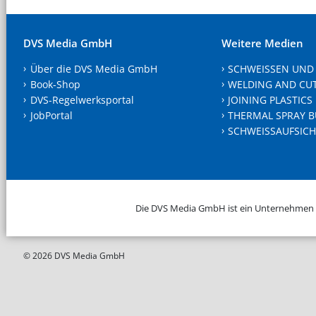
DVS Media GmbH
Weitere Medien
Über die DVS Media GmbH
SCHWEISSEN UND
Book-Shop
WELDING AND CU
DVS-Regelwerksportal
JOINING PLASTICS
JobPortal
THERMAL SPRAY B
SCHWEISSAUFSICH
Die DVS Media GmbH ist ein Unternehmen
© 2026 DVS Media GmbH