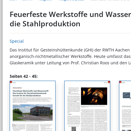
Feuerfeste Werkstoffe und Wassers
die Stahlproduktion
Special
Das Institut für Gesteinshüttenkunde (GHI) der RWTH Aache
anorganisch-nichtmetallischer Werkstoffe. Heute umfasst das 
Glaskeramik unter Leitung von Prof. Christian Roos und den L
Seiten 42 - 45: