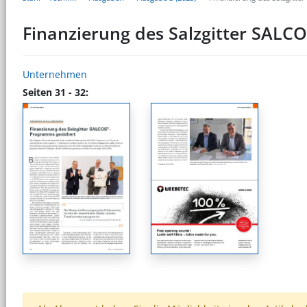
Finanzierung des Salzgitter SALC
Unternehmen
Seiten 31 - 32: