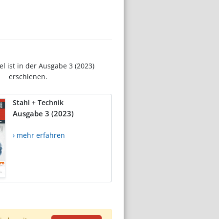
el ist in der Ausgabe 3 (2023)
erschienen.
Stahl + Technik
Ausgabe 3 (2023)
› mehr erfahren