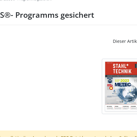
OS®- Programms gesichert
Dieser Artik