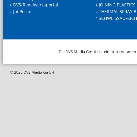
DVS-Regelwerksportal
JOINING PLASTICS
JobPortal
THERMAL SPRAY B
SCHWEISSAUFSICH
Die DVS Media GmbH ist ein Unternehmen
© 2026 DVS Media GmbH