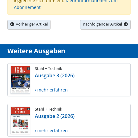
loggen Sie sich bitte ein.
Mehr Informationen zum
Abonnement
vorheriger Artikel
nachfolgender Artikel
Weitere Ausgaben
Stahl + Technik
Ausgabe 3 (2026)
› mehr erfahren
Stahl + Technik
Ausgabe 2 (2026)
› mehr erfahren