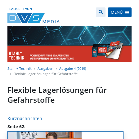
REALISIERT VON
MENÜ
Stahl + Technik
Ausgaben
Ausgabe 4 (2019)
Flexible Lagerlösungen für Gefahrstoffe
Flexible Lagerlösungen für
Gefahrstoffe
Kurznachrichten
Seite 62: