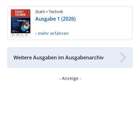
Stahl + Technik
Ausgabe 1 (2026)
› mehr erfahren
Weitere Ausgaben im Ausgabenarchiv
- Anzeige -