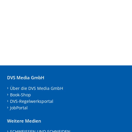
DVS Media GmbH
Über die DVS Media GmbH
Book-Shop
DVS-Regelwerksportal
JobPortal
Weitere Medien
SCHWEISSEN UND SCHNEIDEN