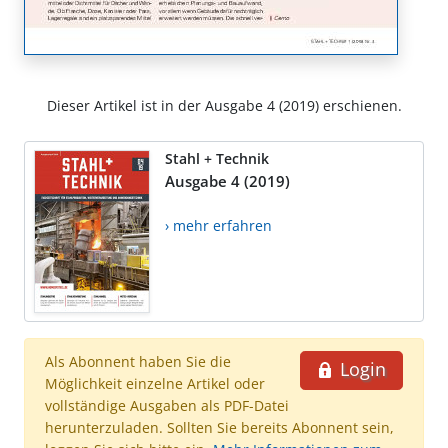
Dieser Artikel ist in der Ausgabe 4 (2019) erschienen.
Stahl + Technik
Ausgabe 4 (2019)
› mehr erfahren
Als Abonnent haben Sie die
Login
Möglichkeit einzelne Artikel oder
vollständige Ausgaben als PDF-Datei
herunterzuladen. Sollten Sie bereits Abonnent sein,