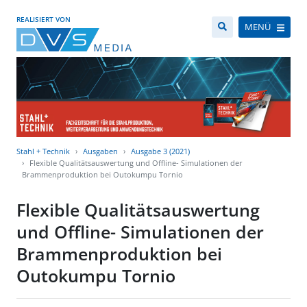
REALISIERT VON
MENÜ
Stahl + Technik
Ausgaben
Ausgabe 3 (2021)
Flexible Qualitätsauswertung und Offline- Simulationen der
Brammenproduktion bei Outokumpu Tornio
Flexible Qualitätsauswertung
und Offline- Simulationen der
Brammenproduktion bei
Outokumpu Tornio