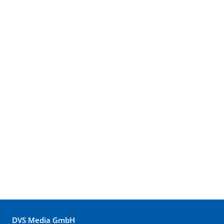
DVS Media GmbH