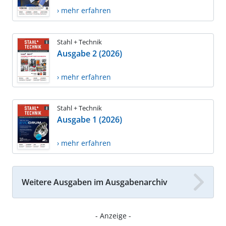
› mehr erfahren
Stahl + Technik
Ausgabe 2 (2026)
› mehr erfahren
Stahl + Technik
Ausgabe 1 (2026)
› mehr erfahren
Weitere Ausgaben im Ausgabenarchiv
- Anzeige -