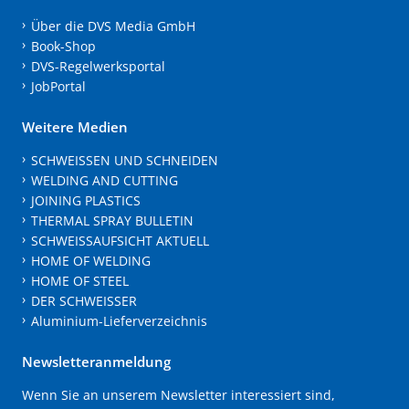
Über die DVS Media GmbH
Book-Shop
DVS-Regelwerksportal
JobPortal
Weitere Medien
SCHWEISSEN UND SCHNEIDEN
WELDING AND CUTTING
JOINING PLASTICS
THERMAL SPRAY BULLETIN
SCHWEISSAUFSICHT AKTUELL
HOME OF WELDING
HOME OF STEEL
DER SCHWEISSER
Aluminium-Lieferverzeichnis
Newsletteranmeldung
Wenn Sie an unserem Newsletter interessiert sind,