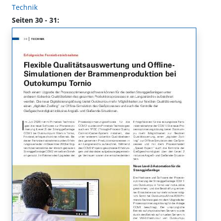
Technik
Seiten 30 - 31: