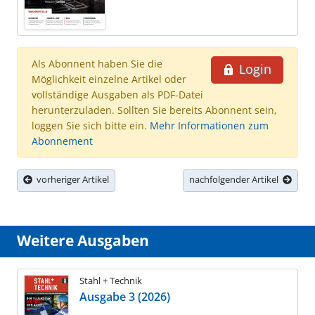
Als Abonnent haben Sie die
Login
Möglichkeit einzelne Artikel oder
vollständige Ausgaben als PDF-Datei
herunterzuladen. Sollten Sie bereits Abonnent sein,
loggen Sie sich bitte ein.
Mehr Informationen zum
Abonnement
vorheriger Artikel
nachfolgender Artikel
Weitere Ausgaben
Stahl + Technik
Ausgabe 3 (2026)