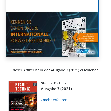
Dieser Artikel ist in der Ausgabe 3 (2021) erschienen.
Stahl + Technik
Ausgabe 3 (2021)
› mehr erfahren