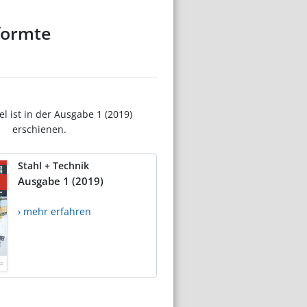
formte
el ist in der Ausgabe 1 (2019)
erschienen.
Stahl + Technik
Ausgabe 1 (2019)
› mehr erfahren