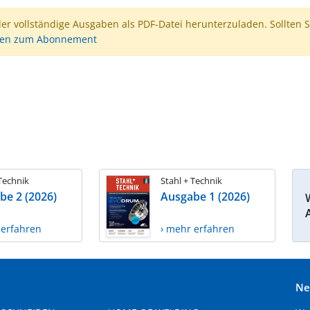
der vollständige Ausgaben als PDF-Datei herunterzuladen. Sollten S
nen zum Abonnement
 Technik
Stahl + Technik
be 2 (2026)
Ausgabe 1 (2026)
 erfahren
› mehr erfahren
Ne