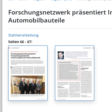
Forschungsnetzwerk präsentiert 
Automobilbauteile
Stahlverarbeitung
Seiten 66 - 67: