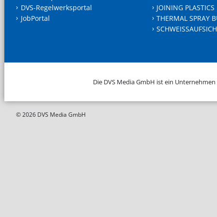
DVS-Regelwerksportal
JOINING PLASTICS
JobPortal
THERMAL SPRAY B
SCHWEISSAUFSICH
Die DVS Media GmbH ist ein Unternehmen
© 2026 DVS Media GmbH