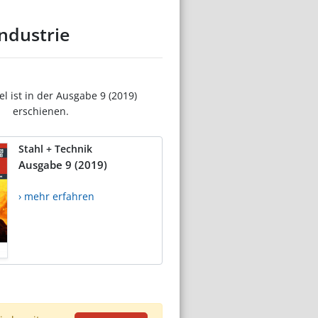
ndustrie
el ist in der Ausgabe 9 (2019)
erschienen.
Stahl + Technik
Ausgabe 9 (2019)
› mehr erfahren