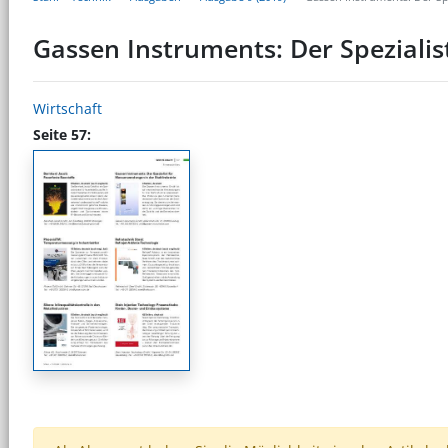
Gassen Instruments: Der Speziali
Wirtschaft
Seite 57: