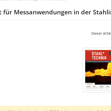
st für Messanwendungen in der Stahli
Dieser Artik