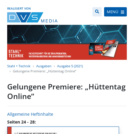
REALISIERT VON
MENÜ
Stahl + Technik
Ausgaben
Ausgabe 5 (2021)
Gelungene Premiere: „Hüttentag Online“
Gelungene Premiere: „Hüttentag
Online“
Allgemeine Heftinhalte
Seiten 24 - 28: