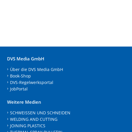
DVS Media GmbH
Über die DVS Media GmbH
Book-Shop
DVS-Regelwerksportal
JobPortal
Weitere Medien
SCHWEISSEN UND SCHNEIDEN
WELDING AND CUTTING
JOINING PLASTICS