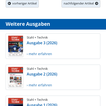
vorheriger Artikel
nachfolgender Artikel
Weitere Ausgaben
Stahl + Technik
Ausgabe 3 (2026)
› mehr erfahren
Stahl + Technik
Ausgabe 2 (2026)
› mehr erfahren
Stahl + Technik
Ausgabe 1 (2026)