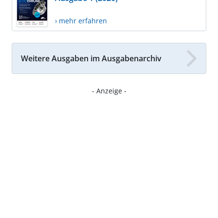
› mehr erfahren
Weitere Ausgaben im Ausgabenarchiv
- Anzeige -