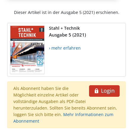
Dieser Artikel ist in der Ausgabe 5 (2021) erschienen.
Stahl + Technik
Ausgabe 5 (2021)
› mehr erfahren
Als Abonnent haben Sie die
Login
Möglichkeit einzelne Artikel oder
vollständige Ausgaben als PDF-Datei
herunterzuladen. Sollten Sie bereits Abonnent sein,
loggen Sie sich bitte ein.
Mehr Informationen zum
Abonnement