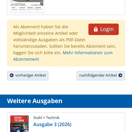
Als Abonnent haben Sie die
Login
Möglichkeit einzelne Artikel oder
vollständige Ausgaben als PDF-Datei
herunterzuladen. Sollten Sie bereits Abonnent sein,
loggen Sie sich bitte ein.
Mehr Informationen zum
Abonnement
vorheriger Artikel
nachfolgender Artikel
Weitere Ausgaben
Stahl + Technik
Ausgabe 3 (2026)