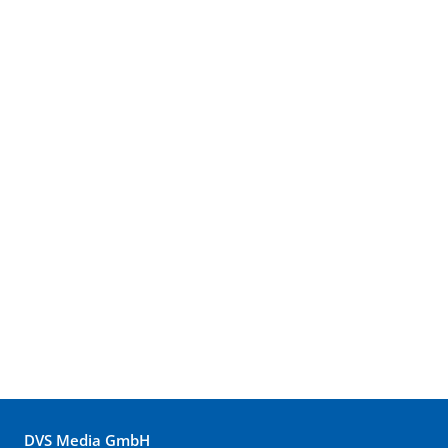
DVS Media GmbH