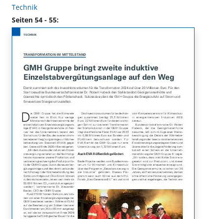
Technik
Seiten 54 - 55: