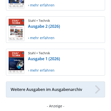
› mehr erfahren
Stahl + Technik
Ausgabe 2 (2026)
› mehr erfahren
Stahl + Technik
Ausgabe 1 (2026)
› mehr erfahren
Weitere Ausgaben im Ausgabenarchiv
- Anzeige -