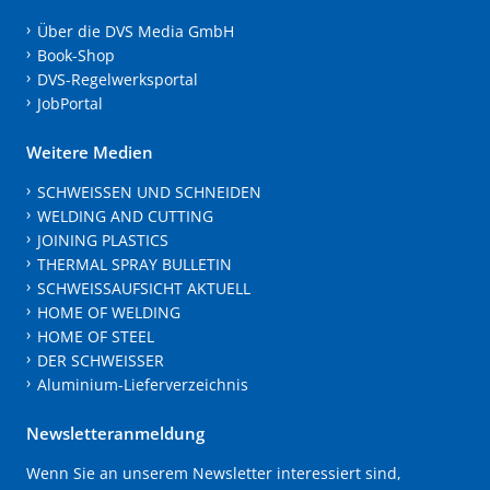
Über die DVS Media GmbH
Book-Shop
DVS-Regelwerksportal
JobPortal
Weitere Medien
SCHWEISSEN UND SCHNEIDEN
WELDING AND CUTTING
JOINING PLASTICS
THERMAL SPRAY BULLETIN
SCHWEISSAUFSICHT AKTUELL
HOME OF WELDING
HOME OF STEEL
DER SCHWEISSER
Aluminium-Lieferverzeichnis
Newsletteranmeldung
Wenn Sie an unserem Newsletter interessiert sind,