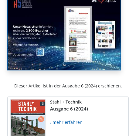
Dieser Artikel ist in der Ausgabe 6 (2024) erschienen.
Stahl + Technik
Ausgabe 6 (2024)
› mehr erfahren