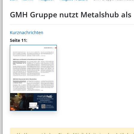
GMH Gruppe nutzt Metalshub als 
Kurznachrichten
Seite 11: