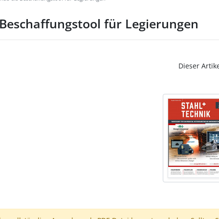
Beschaffungstool für Legierungen
Dieser Artik