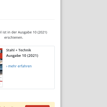
el ist in der Ausgabe 10 (2021)
erschienen.
Stahl + Technik
Ausgabe 10 (2021)
› mehr erfahren