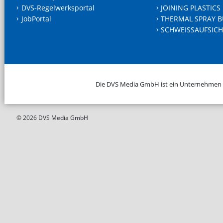
DVS-Regelwerksportal
JOINING PLASTICS
JobPortal
THERMAL SPRAY B
SCHWEISSAUFSICH
Die DVS Media GmbH ist ein Unternehmen
© 2026 DVS Media GmbH