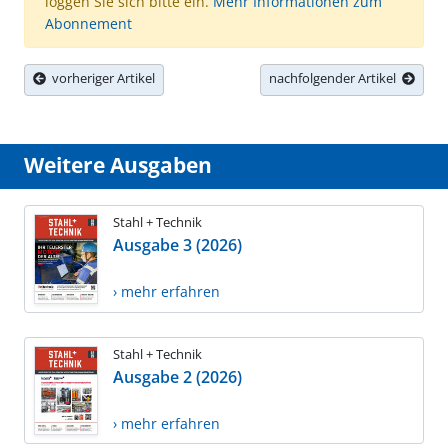
loggen Sie sich bitte ein.
Mehr Informationen zum
Abonnement
vorheriger Artikel
nachfolgender Artikel
Weitere Ausgaben
Stahl + Technik
Ausgabe 3 (2026)
› mehr erfahren
Stahl + Technik
Ausgabe 2 (2026)
› mehr erfahren