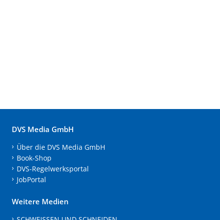
DVS Media GmbH
Über die DVS Media GmbH
Book-Shop
DVS-Regelwerksportal
JobPortal
Weitere Medien
SCHWEISSEN UND SCHNEIDEN