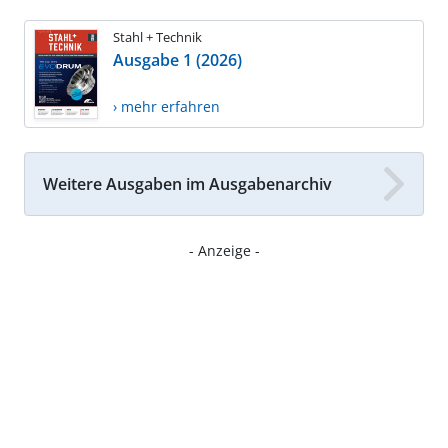
Stahl + Technik
Ausgabe 1 (2026)
› mehr erfahren
Weitere Ausgaben im Ausgabenarchiv
- Anzeige -