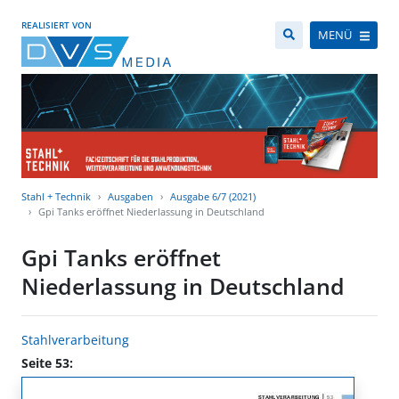
REALISIERT VON
MENÜ
Stahl + Technik
Ausgaben
Ausgabe 6/7 (2021)
Gpi Tanks eröffnet Niederlassung in Deutschland
Gpi Tanks eröffnet
Niederlassung in Deutschland
Stahlverarbeitung
Seite 53: