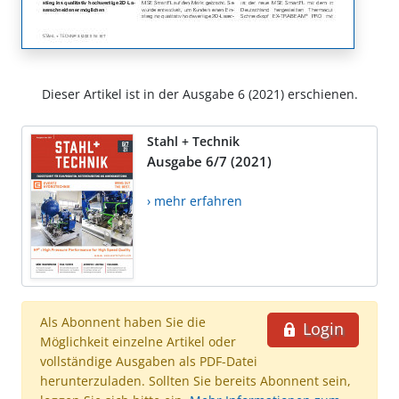
Dieser Artikel ist in der Ausgabe 6 (2021) erschienen.
Stahl + Technik
Ausgabe 6/7 (2021)
› mehr erfahren
Als Abonnent haben Sie die
Login
Möglichkeit einzelne Artikel oder
vollständige Ausgaben als PDF-Datei
herunterzuladen. Sollten Sie bereits Abonnent sein,