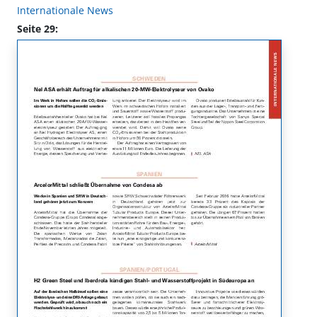
Internationale News
Seite 29: