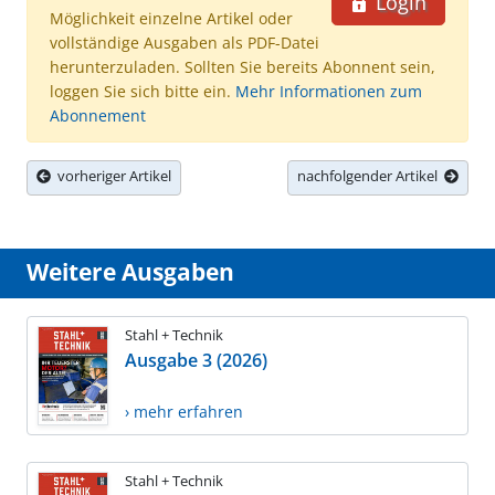
Login
Möglichkeit einzelne Artikel oder
vollständige Ausgaben als PDF-Datei
herunterzuladen. Sollten Sie bereits Abonnent sein,
loggen Sie sich bitte ein.
Mehr Informationen zum
Abonnement
vorheriger Artikel
nachfolgender Artikel
Weitere Ausgaben
Stahl + Technik
Ausgabe 3 (2026)
› mehr erfahren
Stahl + Technik