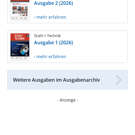
Ausgabe 2 (2026)
› mehr erfahren
Stahl + Technik
Ausgabe 1 (2026)
› mehr erfahren
Weitere Ausgaben im Ausgabenarchiv
- Anzeige -