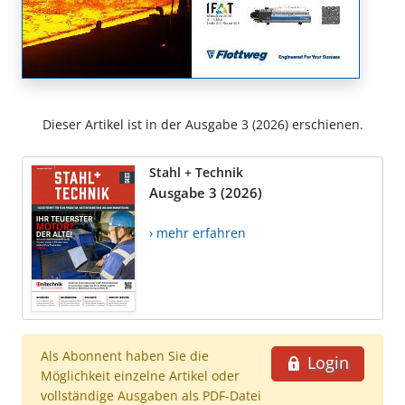
Dieser Artikel ist in der Ausgabe 3 (2026) erschienen.
Stahl + Technik
Ausgabe 3 (2026)
› mehr erfahren
Als Abonnent haben Sie die
Login
Möglichkeit einzelne Artikel oder
vollständige Ausgaben als PDF-Datei