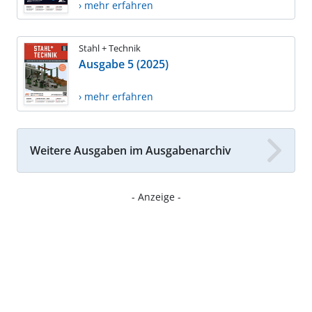
› mehr erfahren
Stahl + Technik
Ausgabe 5 (2025)
› mehr erfahren
Weitere Ausgaben im Ausgabenarchiv
- Anzeige -