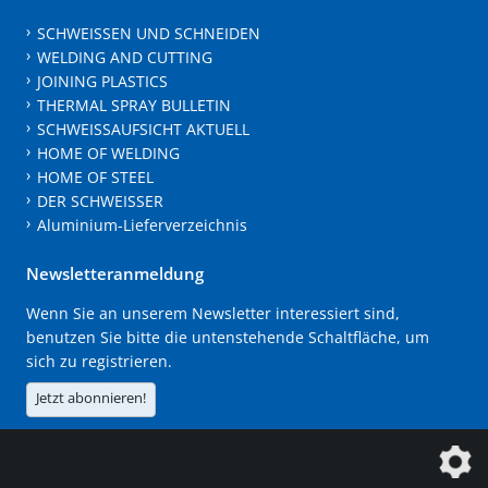
SCHWEISSEN UND SCHNEIDEN
WELDING AND CUTTING
JOINING PLASTICS
THERMAL SPRAY BULLETIN
SCHWEISSAUFSICHT AKTUELL
HOME OF WELDING
HOME OF STEEL
DER SCHWEISSER
Aluminium-Lieferverzeichnis
Newsletteranmeldung
Wenn Sie an unserem Newsletter interessiert sind,
benutzen Sie bitte die untenstehende Schaltfläche, um
sich zu registrieren.
Jetzt abonnieren!