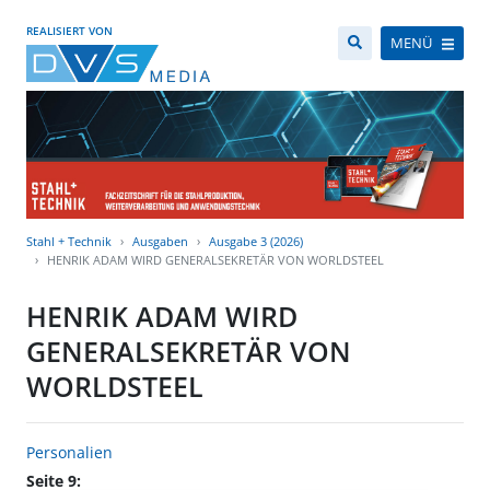
REALISIERT VON
MENÜ
Stahl + Technik
Ausgaben
Ausgabe 3 (2026)
HENRIK ADAM WIRD GENERALSEKRETÄR VON WORLDSTEEL
HENRIK ADAM WIRD
GENERALSEKRETÄR VON
WORLDSTEEL
Personalien
Seite 9: