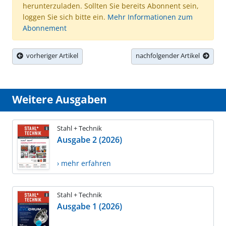
herunterzuladen. Sollten Sie bereits Abonnent sein,
loggen Sie sich bitte ein.
Mehr Informationen zum
Abonnement
vorheriger Artikel
nachfolgender Artikel
Weitere Ausgaben
Stahl + Technik
Ausgabe 2 (2026)
› mehr erfahren
Stahl + Technik
Ausgabe 1 (2026)