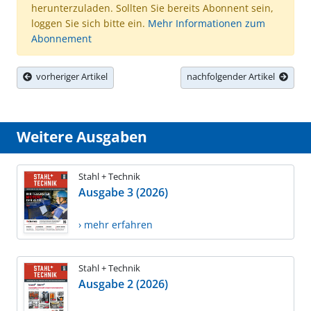
herunterzuladen. Sollten Sie bereits Abonnent sein,
loggen Sie sich bitte ein.
Mehr Informationen zum
Abonnement
vorheriger Artikel
nachfolgender Artikel
Weitere Ausgaben
Stahl + Technik
Ausgabe 3 (2026)
› mehr erfahren
Stahl + Technik
Ausgabe 2 (2026)