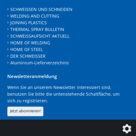
SCHWEISSEN UND SCHNEIDEN
WELDING AND CUTTING
JOINING PLASTICS
THERMAL SPRAY BULLETIN
SCHWEISSAUFSICHT AKTUELL
HOME OF WELDING
HOME OF STEEL
DER SCHWEISSER
Aluminium-Lieferverzeichnis
Newsletteranmeldung
Wenn Sie an unserem Newsletter interessiert sind,
benutzen Sie bitte die untenstehende Schaltfläche, um
sich zu registrieren.
Jetzt abonnieren!