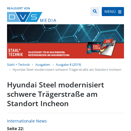
REALISIERT VON
MENÜ
Stahl + Technik
Ausgaben
Ausgabe 8 (2019)
Hyundai Steel modernisiert schwere Trägerstraße am Standort Incheon
Hyundai Steel modernisiert
schwere Trägerstraße am
Standort Incheon
Internationale News
Seite 22: