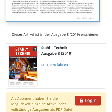
Dieser Artikel ist in der Ausgabe 8 (2019) erschienen.
Stahl + Technik
Ausgabe 8 (2019)
› mehr erfahren
Als Abonnent haben Sie die
Login
Möglichkeit einzelne Artikel oder
vollständige Ausgaben als PDF-Datei