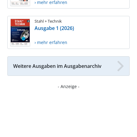
› mehr erfahren
Stahl + Technik
Ausgabe 1 (2026)
› mehr erfahren
Weitere Ausgaben im Ausgabenarchiv
- Anzeige -