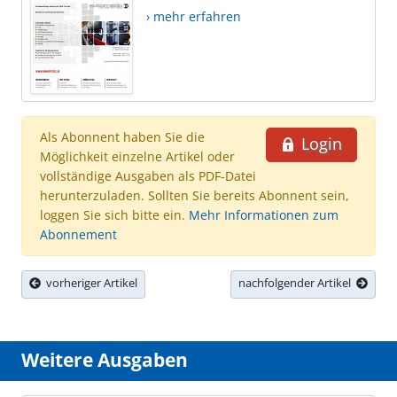
› mehr erfahren
Als Abonnent haben Sie die
Login
Möglichkeit einzelne Artikel oder
vollständige Ausgaben als PDF-Datei
herunterzuladen. Sollten Sie bereits Abonnent sein,
loggen Sie sich bitte ein.
Mehr Informationen zum
Abonnement
vorheriger Artikel
nachfolgender Artikel
Weitere Ausgaben