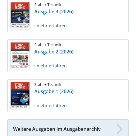
Stahl + Technik
Ausgabe 3 (2026)
› mehr erfahren
Stahl + Technik
Ausgabe 2 (2026)
› mehr erfahren
Stahl + Technik
Ausgabe 1 (2026)
› mehr erfahren
Weitere Ausgaben im Ausgabenarchiv