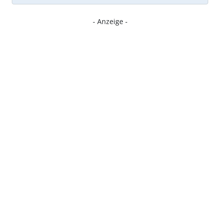
- Anzeige -