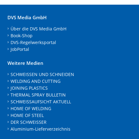
DVS Media GmbH
Über die DVS Media GmbH
Book-Shop
DVS-Regelwerksportal
JobPortal
Weitere Medien
SCHWEISSEN UND SCHNEIDEN
WELDING AND CUTTING
JOINING PLASTICS
THERMAL SPRAY BULLETIN
SCHWEISSAUFSICHT AKTUELL
HOME OF WELDING
HOME OF STEEL
DER SCHWEISSER
Aluminium-Lieferverzeichnis