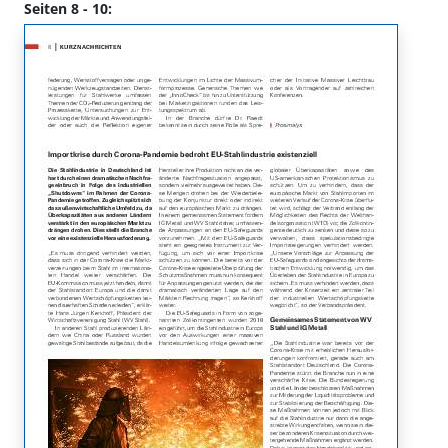
Seiten 8 - 10: