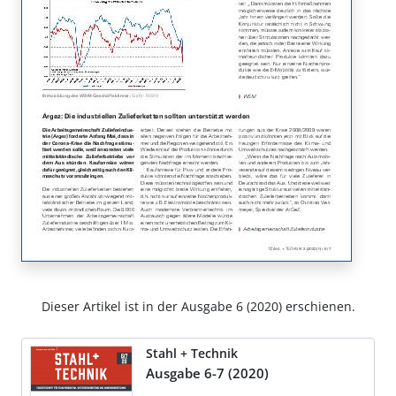
Dieser Artikel ist in der Ausgabe 6 (2020) erschienen.
Stahl + Technik
Ausgabe 6-7 (2020)