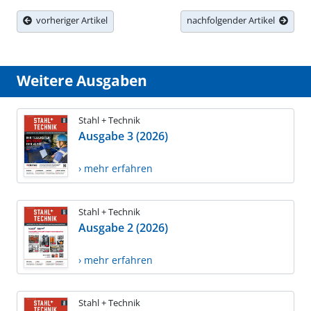
vorheriger Artikel
nachfolgender Artikel
Weitere Ausgaben
Stahl + Technik
Ausgabe 3 (2026)
› mehr erfahren
Stahl + Technik
Ausgabe 2 (2026)
› mehr erfahren
Stahl + Technik