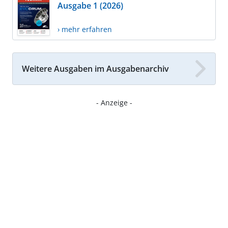
Ausgabe 1 (2026)
› mehr erfahren
Weitere Ausgaben im Ausgabenarchiv
- Anzeige -