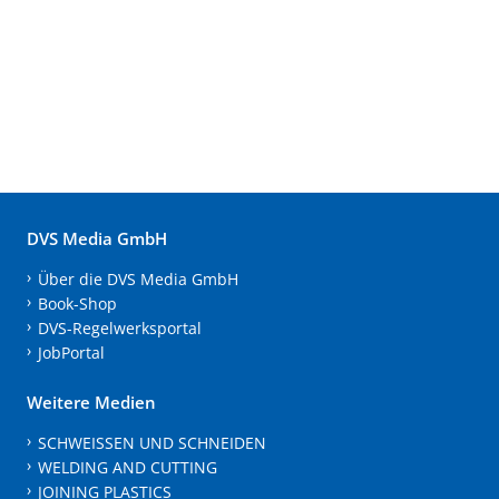
DVS Media GmbH
Über die DVS Media GmbH
Book-Shop
DVS-Regelwerksportal
JobPortal
Weitere Medien
SCHWEISSEN UND SCHNEIDEN
WELDING AND CUTTING
JOINING PLASTICS