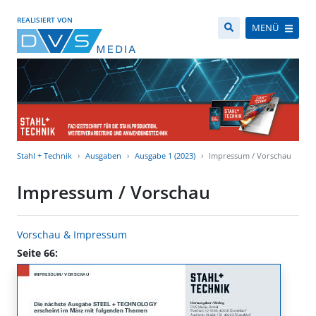
REALISIERT VON
MENÜ
Stahl + Technik
Ausgaben
Ausgabe 1 (2023)
Impressum / Vorschau
Impressum / Vorschau
Vorschau & Impressum
Seite 66: