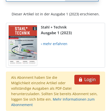
Dieser Artikel ist in der Ausgabe 1 (2023) erschienen.
Stahl + Technik
Ausgabe 1 (2023)
› mehr erfahren
Als Abonnent haben Sie die
Login
Möglichkeit einzelne Artikel oder
vollständige Ausgaben als PDF-Datei
herunterzuladen. Sollten Sie bereits Abonnent sein,
loggen Sie sich bitte ein.
Mehr Informationen zum
Abonnement