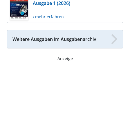
Ausgabe 1 (2026)
› mehr erfahren
Weitere Ausgaben im Ausgabenarchiv
- Anzeige -