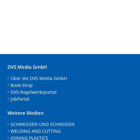
DVS Media GmbH
Über die DVS Media GmbH
Book-Shop
DVS-Regelwerksportal
JobPortal
Weitere Medien
SCHWEISSEN UND SCHNEIDEN
WELDING AND CUTTING
JOINING PLASTICS