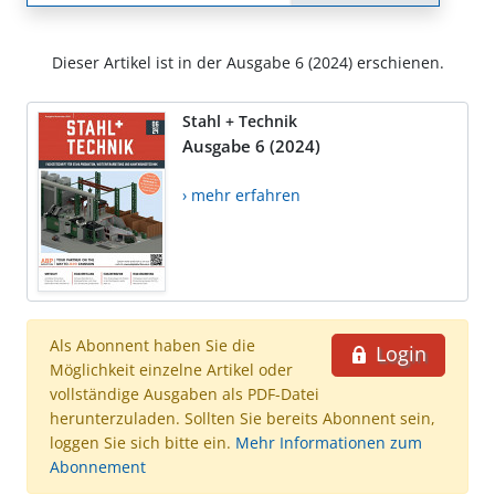
Dieser Artikel ist in der Ausgabe 6 (2024) erschienen.
Stahl + Technik
Ausgabe 6 (2024)
› mehr erfahren
Als Abonnent haben Sie die
Login
Möglichkeit einzelne Artikel oder
vollständige Ausgaben als PDF-Datei
herunterzuladen. Sollten Sie bereits Abonnent sein,
loggen Sie sich bitte ein.
Mehr Informationen zum
Abonnement