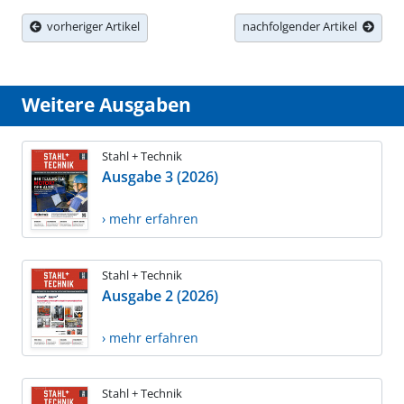
vorheriger Artikel
nachfolgender Artikel
Weitere Ausgaben
Stahl + Technik
Ausgabe 3 (2026)
› mehr erfahren
Stahl + Technik
Ausgabe 2 (2026)
› mehr erfahren
Stahl + Technik