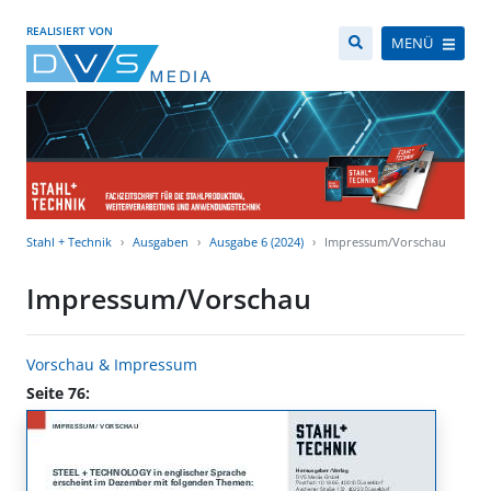
REALISIERT VON
MENÜ
Stahl + Technik
Ausgaben
Ausgabe 6 (2024)
Impressum/Vorschau
Impressum/Vorschau
Vorschau & Impressum
Seite 76: