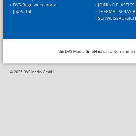
DVS-Regelwerksportal
JOINING PLASTICS
JobPortal
THERMAL SPRAY B
SCHWEISSAUFSICH
Die DVS Media GmbH ist ein Unternehmen
© 2026 DVS Media GmbH