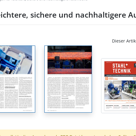
eichtere, sichere und nachhaltigere 
Dieser Artik