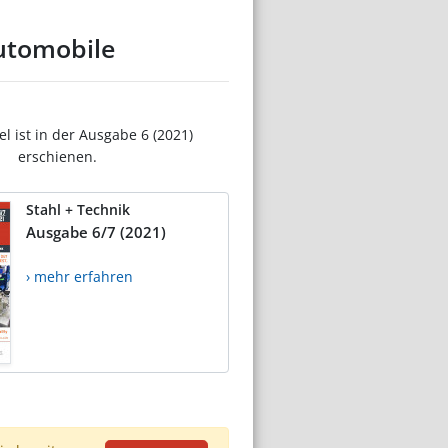
Automobile
el ist in der Ausgabe 6 (2021)
erschienen.
Stahl + Technik
Ausgabe 6/7 (2021)
› mehr erfahren