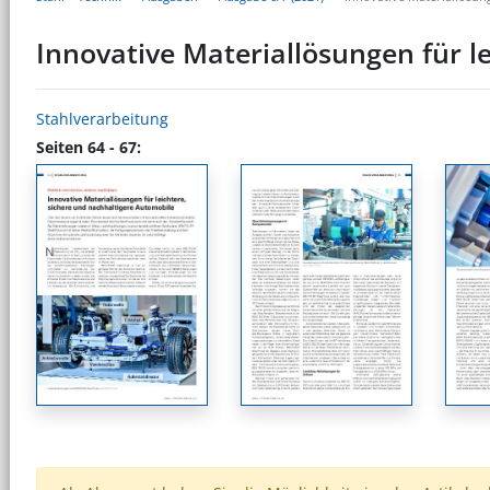
Innovative Materiallösungen für l
Stahlverarbeitung
Seiten 64 - 67: