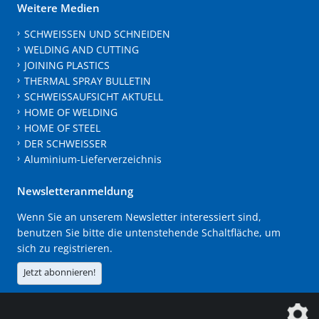
Weitere Medien
SCHWEISSEN UND SCHNEIDEN
WELDING AND CUTTING
JOINING PLASTICS
THERMAL SPRAY BULLETIN
SCHWEISSAUFSICHT AKTUELL
HOME OF WELDING
HOME OF STEEL
DER SCHWEISSER
Aluminium-Lieferverzeichnis
Newsletteranmeldung
Wenn Sie an unserem Newsletter interessiert sind,
benutzen Sie bitte die untenstehende Schaltfläche, um
sich zu registrieren.
Jetzt abonnieren!