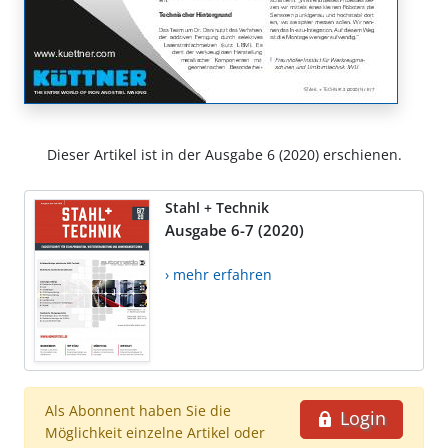
Dieser Artikel ist in der Ausgabe 6 (2020) erschienen.
Stahl + Technik
Ausgabe 6-7 (2020)
› mehr erfahren
Als Abonnent haben Sie die
Login
Möglichkeit einzelne Artikel oder