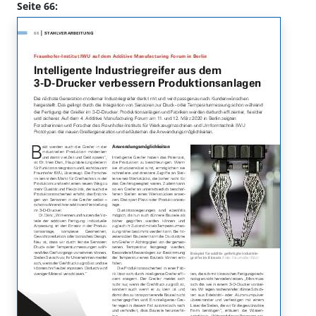
Seite 66: