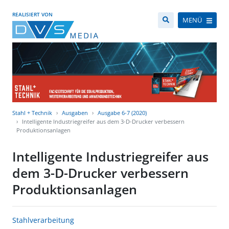
REALISIERT VON
MENÜ
Stahl + Technik
Ausgaben
Ausgabe 6-7 (2020)
Intelligente Industriegreifer aus dem 3-D-Drucker verbessern
Produktionsanlagen
Intelligente Industriegreifer aus
dem 3-D-Drucker verbessern
Produktionsanlagen
Stahlverarbeitung