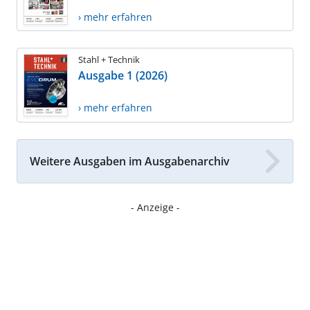
› mehr erfahren
Stahl + Technik
Ausgabe 1 (2026)
› mehr erfahren
Weitere Ausgaben im Ausgabenarchiv
- Anzeige -