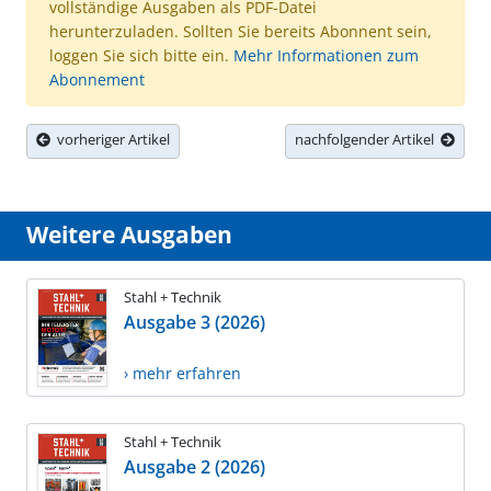
vollständige Ausgaben als PDF-Datei
herunterzuladen. Sollten Sie bereits Abonnent sein,
loggen Sie sich bitte ein.
Mehr Informationen zum
Abonnement
vorheriger Artikel
nachfolgender Artikel
Weitere Ausgaben
Stahl + Technik
Ausgabe 3 (2026)
› mehr erfahren
Stahl + Technik
Ausgabe 2 (2026)