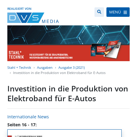
REALISIERT VON
MENÜ
Stahl + Technik
Ausgaben
Ausgabe 3 (2021)
Investition in die Produktion von Elektroband für E-Autos
Investition in die Produktion von
Elektroband für E-Autos
Internationale News
Seiten 16 - 17: