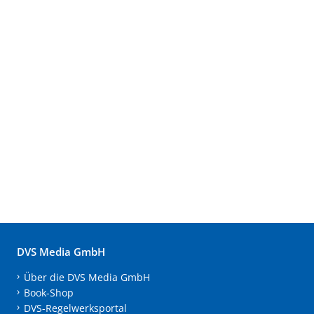
DVS Media GmbH
Über die DVS Media GmbH
Book-Shop
DVS-Regelwerksportal