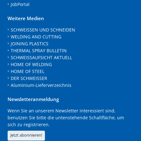
JobPortal
Weitere Medien
SCHWEISSEN UND SCHNEIDEN
WELDING AND CUTTING
JOINING PLASTICS
THERMAL SPRAY BULLETIN
SCHWEISSAUFSICHT AKTUELL
HOME OF WELDING
HOME OF STEEL
DER SCHWEISSER
Aluminium-Lieferverzeichnis
Newsletteranmeldung
Wenn Sie an unserem Newsletter interessiert sind,
benutzen Sie bitte die untenstehende Schaltfläche, um
sich zu registrieren.
Jetzt abonnieren!