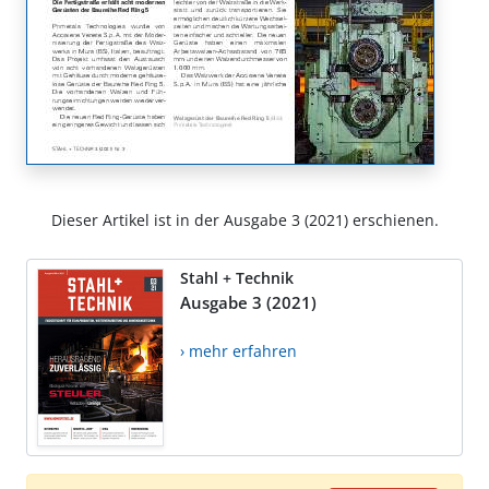
Dieser Artikel ist in der Ausgabe 3 (2021) erschienen.
Stahl + Technik
Ausgabe 3 (2021)
› mehr erfahren