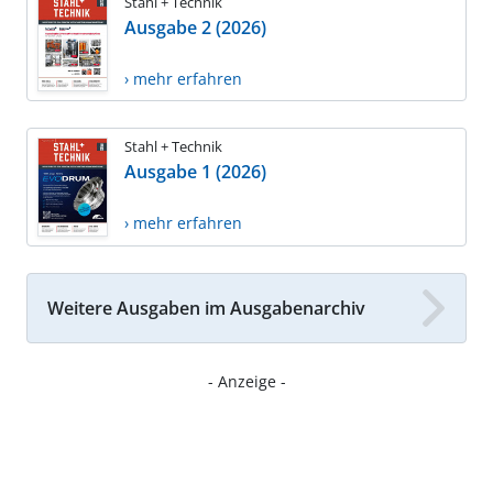
Stahl + Technik
Ausgabe 2 (2026)
› mehr erfahren
Stahl + Technik
Ausgabe 1 (2026)
› mehr erfahren
Weitere Ausgaben im Ausgabenarchiv
- Anzeige -