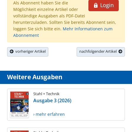
Als Abonnent haben Sie die
Login
Möglichkeit einzelne Artikel oder
vollständige Ausgaben als PDF-Datei
herunterzuladen. Sollten Sie bereits Abonnent sein,
loggen Sie sich bitte ein.
Mehr Informationen zum
Abonnement
vorheriger Artikel
nachfolgender Artikel
Weitere Ausgaben
Stahl + Technik
Ausgabe 3 (2026)
› mehr erfahren