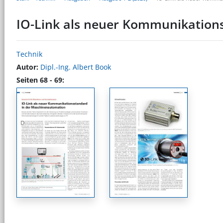
IO-Link als neuer Kommunikation
Technik
Autor:
Dipl.-Ing. Albert Book
Seiten 68 - 69: