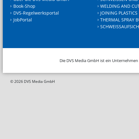
Book-Shop
WELDING AND CU
DVS-Regelwerksportal
JOINING PLASTICS
JobPortal
THERMAL SPRAY B
SCHWEISSAUFSICH
Die DVS Media GmbH ist ein Unternehmen
© 2026 DVS Media GmbH