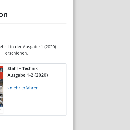
ion
el ist in der Ausgabe 1 (2020)
erschienen.
Stahl + Technik
Ausgabe 1-2 (2020)
› mehr erfahren