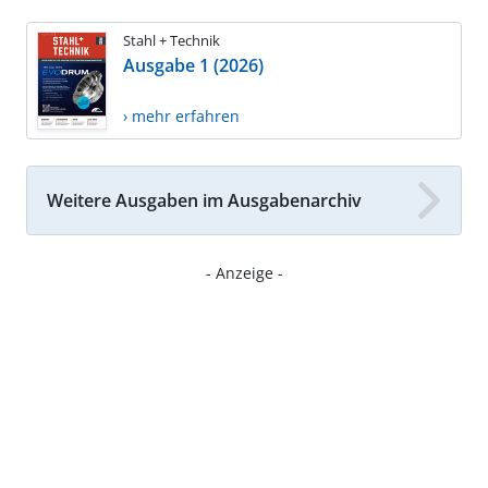
Stahl + Technik
Ausgabe 1 (2026)
› mehr erfahren
Weitere Ausgaben im Ausgabenarchiv
- Anzeige -