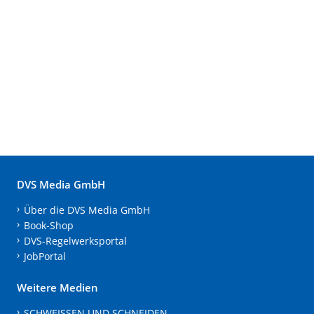
DVS Media GmbH
Über die DVS Media GmbH
Book-Shop
DVS-Regelwerksportal
JobPortal
Weitere Medien
SCHWEISSEN UND SCHNEIDEN