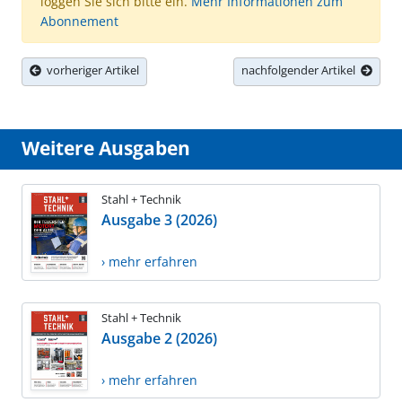
loggen Sie sich bitte ein.
Mehr Informationen zum
Abonnement
vorheriger Artikel
nachfolgender Artikel
Weitere Ausgaben
Stahl + Technik
Ausgabe 3 (2026)
› mehr erfahren
Stahl + Technik
Ausgabe 2 (2026)
› mehr erfahren