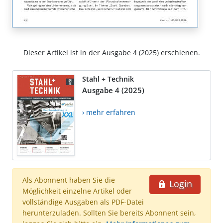
Dieser Artikel ist in der Ausgabe 4 (2025) erschienen.
Stahl + Technik
Ausgabe 4 (2025)
› mehr erfahren
Als Abonnent haben Sie die
Login
Möglichkeit einzelne Artikel oder
vollständige Ausgaben als PDF-Datei
herunterzuladen. Sollten Sie bereits Abonnent sein,