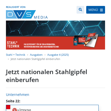
REALISIERT VON
MENÜ
Stahl + Technik
Ausgaben
Ausgabe 4 (2025)
Jetzt nationalen Stahlgipfel einberufen
Jetzt nationalen Stahlgipfel
einberufen
Unternehmen
Seite 22: