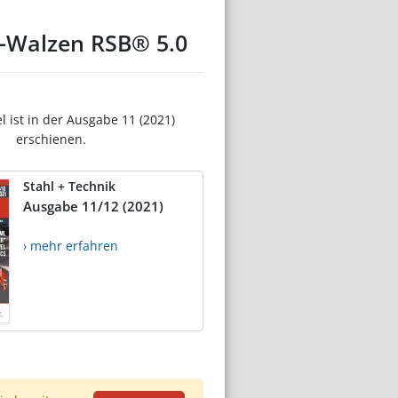
3-Walzen RSB® 5.0
el ist in der Ausgabe 11 (2021)
erschienen.
Stahl + Technik
Ausgabe 11/12 (2021)
› mehr erfahren