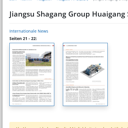
Jiangsu Shagang Group Huaigang S
Internationale News
Seiten 21 - 22: