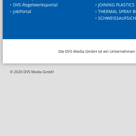
DVS-Regelwerksportal
JOINING PLASTICS
JobPortal
THERMAL SPRAY B
SCHWEISSAUFSICH
Die DVS Media GmbH ist ein Unternehmen
© 2026 DVS Media GmbH