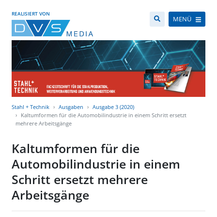
REALISIERT VON
MENÜ
Stahl + Technik
Ausgaben
Ausgabe 3 (2020)
Kaltumformen für die Automobilindustrie in einem Schritt ersetzt
mehrere Arbeitsgänge
Kaltumformen für die
Automobilindustrie in einem
Schritt ersetzt mehrere
Arbeitsgänge