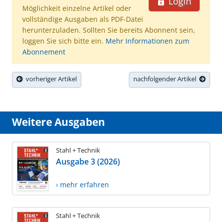
Login
Möglichkeit einzelne Artikel oder
vollständige Ausgaben als PDF-Datei
herunterzuladen. Sollten Sie bereits Abonnent sein,
loggen Sie sich bitte ein.
Mehr Informationen zum
Abonnement
vorheriger Artikel
nachfolgender Artikel
Weitere Ausgaben
Stahl + Technik
Ausgabe 3 (2026)
› mehr erfahren
Stahl + Technik