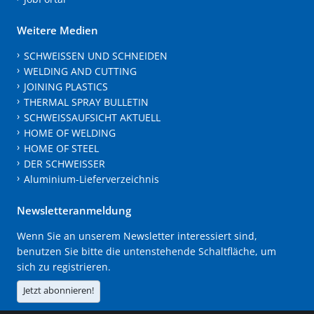
Weitere Medien
SCHWEISSEN UND SCHNEIDEN
WELDING AND CUTTING
JOINING PLASTICS
THERMAL SPRAY BULLETIN
SCHWEISSAUFSICHT AKTUELL
HOME OF WELDING
HOME OF STEEL
DER SCHWEISSER
Aluminium-Lieferverzeichnis
Newsletteranmeldung
Wenn Sie an unserem Newsletter interessiert sind,
benutzen Sie bitte die untenstehende Schaltfläche, um
sich zu registrieren.
Jetzt abonnieren!