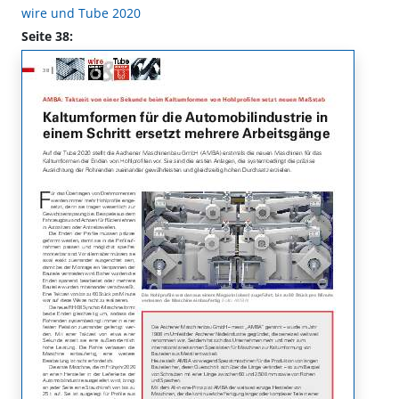
wire und Tube 2020
Seite 38: