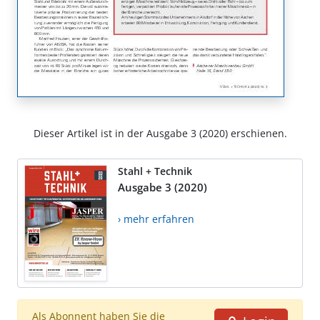
Dieser Artikel ist in der Ausgabe 3 (2020) erschienen.
Stahl + Technik
Ausgabe 3 (2020)
› mehr erfahren
Als Abonnent haben Sie die