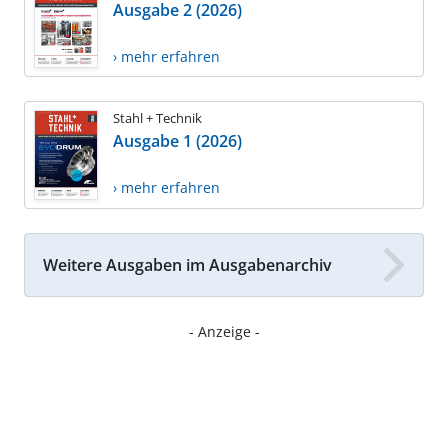
Ausgabe 2 (2026)
› mehr erfahren
Stahl + Technik
Ausgabe 1 (2026)
› mehr erfahren
Weitere Ausgaben im Ausgabenarchiv
- Anzeige -