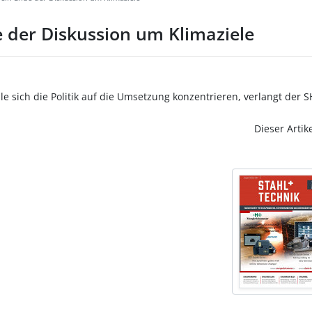
e der Diskussion um Klimaziele
e sich die Politik auf die Umsetzung konzentrieren, verlangt der 
Dieser Artik