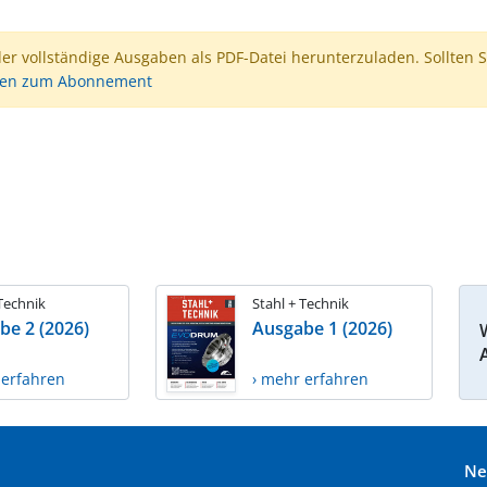
der vollständige Ausgaben als PDF-Datei herunterzuladen. Sollten S
nen zum Abonnement
 Technik
Stahl + Technik
be 2 (2026)
Ausgabe 1 (2026)
 erfahren
› mehr erfahren
Ne