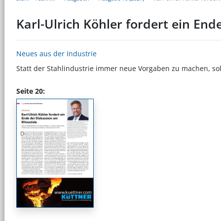
Karl-Ulrich Köhler fordert ein End
Neues aus der Industrie
Statt der Stahlindustrie immer neue Vorgaben zu machen, soll
Seite 20: