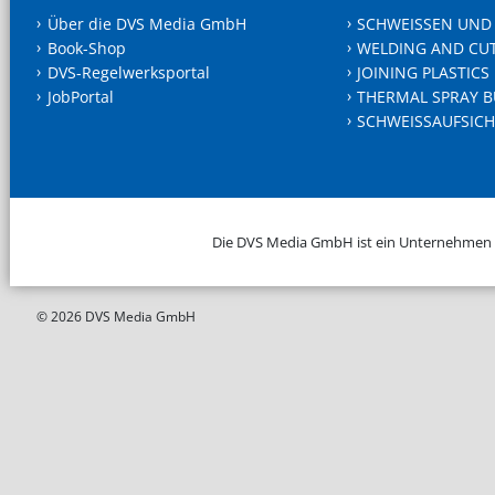
Über die DVS Media GmbH
SCHWEISSEN UND
Book-Shop
WELDING AND CU
DVS-Regelwerksportal
JOINING PLASTICS
JobPortal
THERMAL SPRAY B
SCHWEISSAUFSICH
Die DVS Media GmbH ist ein Unternehmen
© 2026 DVS Media GmbH