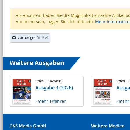
Als Abonnent haben Sie die Möglichkeit einzelne Artikel o
Abonnent sein, loggen Sie sich bitte ein.
Mehr Informatio
vorheriger Artikel
Weitere Ausgaben
Stahl + Technik
Stahl +
Ausgabe 3 (2026)
Ausga
› mehr erfahren
› mehr
DVS Media GmbH
Weitere Medien