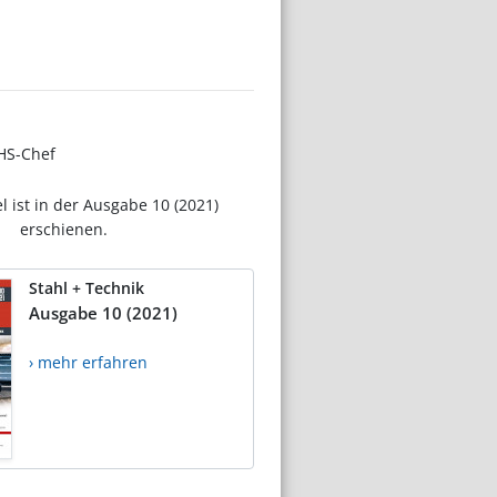
SHS-Chef
el ist in der Ausgabe 10 (2021)
erschienen.
Stahl + Technik
Ausgabe 10 (2021)
› mehr erfahren