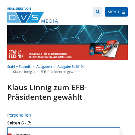
REALISIERT VON
MENÜ
Stahl + Technik
Ausgaben
Ausgabe 5 (2019)
Klaus Linnig zum EFB-Präsidenten gewählt
Klaus Linnig zum EFB-
Präsidenten gewählt
Personalien
Seiten 6 - 7: