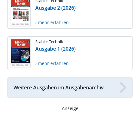
Stahl + Technik
Ausgabe 2 (2026)
› mehr erfahren
Stahl + Technik
Ausgabe 1 (2026)
› mehr erfahren
Weitere Ausgaben im Ausgabenarchiv
- Anzeige -