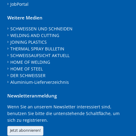
JobPortal
Weitere Medien
SCHWEISSEN UND SCHNEIDEN
WELDING AND CUTTING
JOINING PLASTICS
THERMAL SPRAY BULLETIN
SCHWEISSAUFSICHT AKTUELL
HOME OF WELDING
HOME OF STEEL
DER SCHWEISSER
Aluminium-Lieferverzeichnis
Newsletteranmeldung
Wenn Sie an unserem Newsletter interessiert sind,
benutzen Sie bitte die untenstehende Schaltfläche, um
sich zu registrieren.
Jetzt abonnieren!