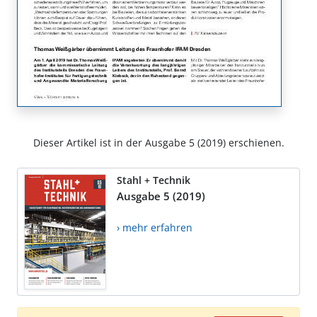
Dieser Artikel ist in der Ausgabe 5 (2019) erschienen.
Stahl + Technik
Ausgabe 5 (2019)
› mehr erfahren