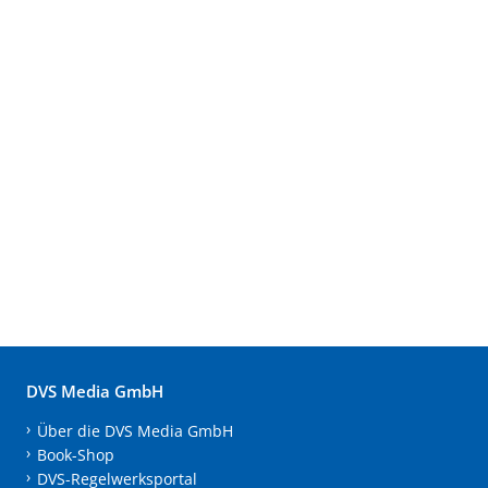
DVS Media GmbH
Über die DVS Media GmbH
Book-Shop
DVS-Regelwerksportal