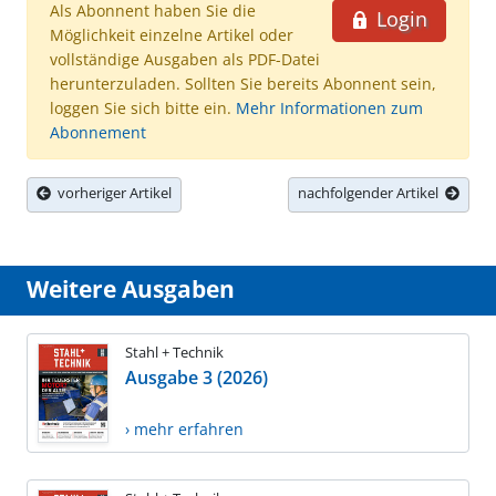
Als Abonnent haben Sie die
Login
Möglichkeit einzelne Artikel oder
vollständige Ausgaben als PDF-Datei
herunterzuladen. Sollten Sie bereits Abonnent sein,
loggen Sie sich bitte ein.
Mehr Informationen zum
Abonnement
vorheriger Artikel
nachfolgender Artikel
Weitere Ausgaben
Stahl + Technik
Ausgabe 3 (2026)
› mehr erfahren