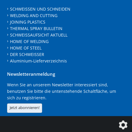
SCHWEISSEN UND SCHNEIDEN
WELDING AND CUTTING
JOINING PLASTICS
THERMAL SPRAY BULLETIN
SCHWEISSAUFSICHT AKTUELL
HOME OF WELDING
HOME OF STEEL
DER SCHWEISSER
Aluminium-Lieferverzeichnis
Newsletteranmeldung
Wenn Sie an unserem Newsletter interessiert sind,
benutzen Sie bitte die untenstehende Schaltfläche, um
sich zu registrieren.
Jetzt abonnieren!