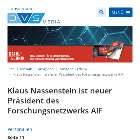
REALISIERT VON
MENÜ
Stahl + Technik
Ausgaben
Ausgabe 2 (2023)
Klaus Nassenstein ist neuer Präsident des Forschungsnetzwerks AiF
Klaus Nassenstein ist neuer
Präsident des
Forschungsnetzwerks AiF
Personalien
Seite 11: