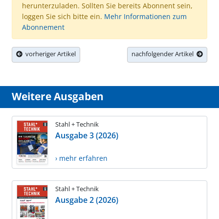
herunterzuladen. Sollten Sie bereits Abonnent sein,
loggen Sie sich bitte ein.
Mehr Informationen zum
Abonnement
vorheriger Artikel
nachfolgender Artikel
Weitere Ausgaben
Stahl + Technik
Ausgabe 3 (2026)
› mehr erfahren
Stahl + Technik
Ausgabe 2 (2026)