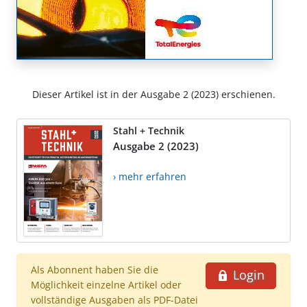
Dieser Artikel ist in der Ausgabe 2 (2023) erschienen.
Stahl + Technik
Ausgabe 2 (2023)
› mehr erfahren
Als Abonnent haben Sie die
Login
Möglichkeit einzelne Artikel oder
vollständige Ausgaben als PDF-Datei