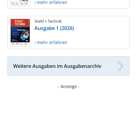
› mehr erfahren
Stahl + Technik
Ausgabe 1 (2026)
› mehr erfahren
Weitere Ausgaben im Ausgabenarchiv
- Anzeige -