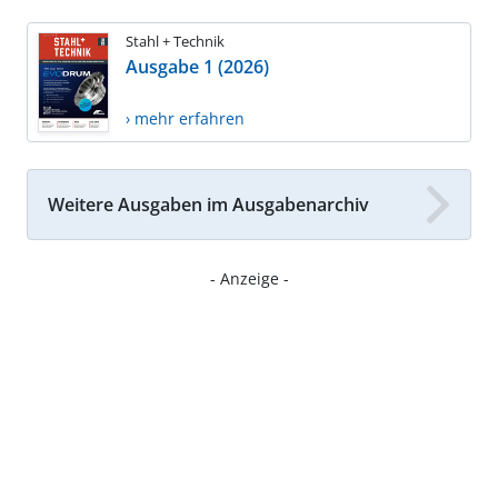
Stahl + Technik
Ausgabe 1 (2026)
› mehr erfahren
Weitere Ausgaben im Ausgabenarchiv
- Anzeige -