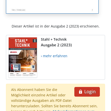
Dieser Artikel ist in der Ausgabe 2 (2023) erschienen.
Stahl + Technik
Ausgabe 2 (2023)
› mehr erfahren
Als Abonnent haben Sie die
Login
Möglichkeit einzelne Artikel oder
vollständige Ausgaben als PDF-Datei
herunterzuladen. Sollten Sie bereits Abonnent sein,