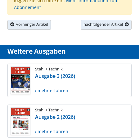
loggen Sie sich bitte ein.
Mehr Informationen zum
Abonnement
vorheriger Artikel
nachfolgender Artikel
Weitere Ausgaben
Stahl + Technik
Ausgabe 3 (2026)
› mehr erfahren
Stahl + Technik
Ausgabe 2 (2026)
› mehr erfahren