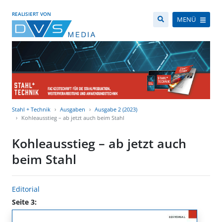
REALISIERT VON
MENÜ
Stahl + Technik
Ausgaben
Ausgabe 2 (2023)
Kohleausstieg – ab jetzt auch beim Stahl
Kohleausstieg – ab jetzt auch
beim Stahl
Editorial
Seite 3: