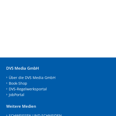
DVS Media GmbH
Über die DVS Media GmbH
Book-Shop
DVS-Regelwerksportal
JobPortal
Weitere Medien
SCHWEISSEN UND SCHNEIDEN