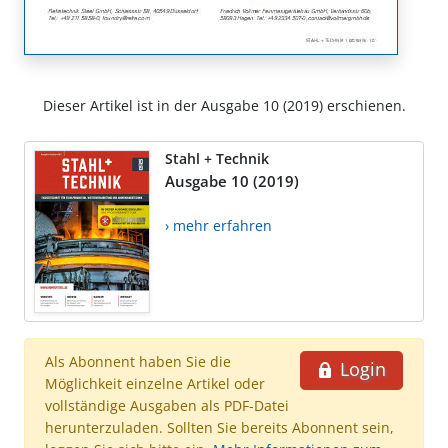
Dieser Artikel ist in der Ausgabe 10 (2019) erschienen.
Stahl + Technik
Ausgabe 10 (2019)
› mehr erfahren
Als Abonnent haben Sie die
Login
Möglichkeit einzelne Artikel oder
vollständige Ausgaben als PDF-Datei
herunterzuladen. Sollten Sie bereits Abonnent sein,