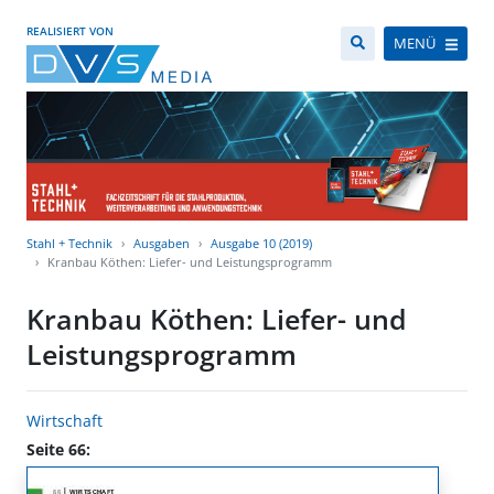
REALISIERT VON
MENÜ
Stahl + Technik
Ausgaben
Ausgabe 10 (2019)
Kranbau Köthen: Liefer- und Leistungsprogramm
Kranbau Köthen: Liefer- und
Leistungsprogramm
Wirtschaft
Seite 66: