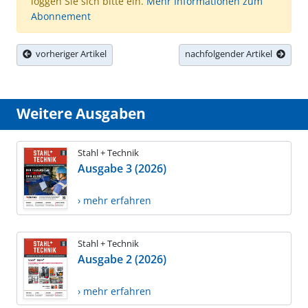
loggen Sie sich bitte ein.
Mehr Informationen zum
Abonnement
vorheriger Artikel
nachfolgender Artikel
Weitere Ausgaben
Stahl + Technik
Ausgabe 3 (2026)
› mehr erfahren
Stahl + Technik
Ausgabe 2 (2026)
› mehr erfahren