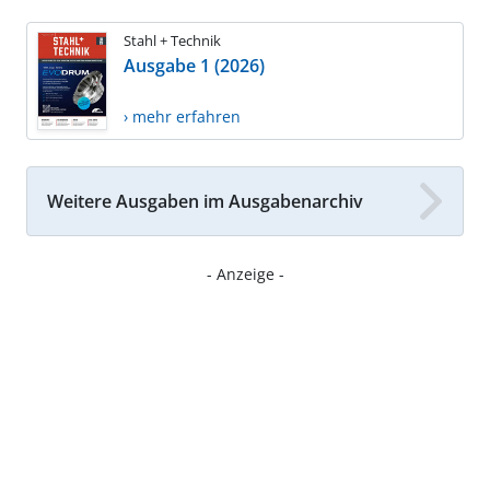
Stahl + Technik
Ausgabe 1 (2026)
› mehr erfahren
Weitere Ausgaben im Ausgabenarchiv
- Anzeige -