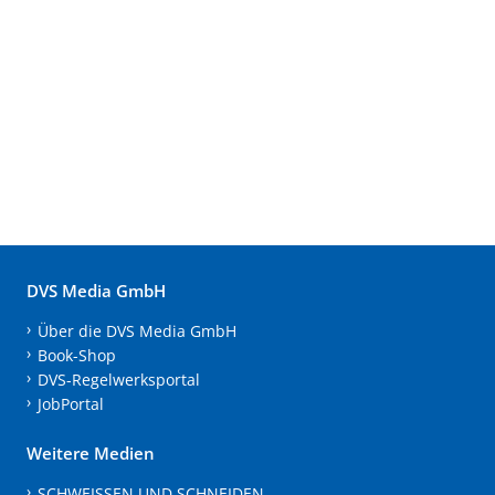
DVS Media GmbH
Über die DVS Media GmbH
Book-Shop
DVS-Regelwerksportal
JobPortal
Weitere Medien
SCHWEISSEN UND SCHNEIDEN