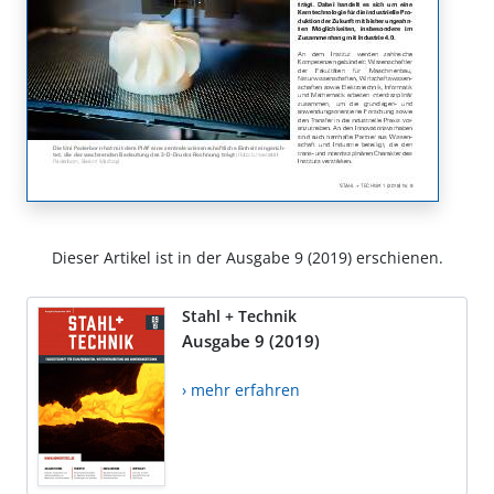
Dieser Artikel ist in der Ausgabe 9 (2019) erschienen.
Stahl + Technik
Ausgabe 9 (2019)
› mehr erfahren