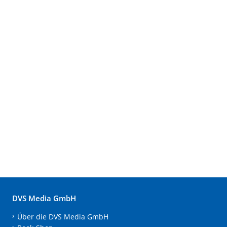
DVS Media GmbH
Über die DVS Media GmbH