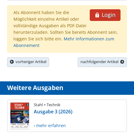
Als Abonnent haben Sie die
Login
Möglichkeit einzelne Artikel oder
vollständige Ausgaben als PDF-Datei
herunterzuladen. Sollten Sie bereits Abonnent sein,
loggen Sie sich bitte ein.
Mehr Informationen zum
Abonnement
vorheriger Artikel
nachfolgender Artikel
Weitere Ausgaben
Stahl + Technik
Ausgabe 3 (2026)
› mehr erfahren