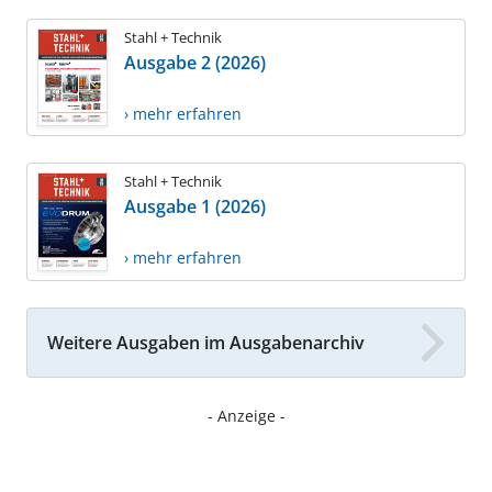
Stahl + Technik
Ausgabe 2 (2026)
› mehr erfahren
Stahl + Technik
Ausgabe 1 (2026)
› mehr erfahren
Weitere Ausgaben im Ausgabenarchiv
- Anzeige -