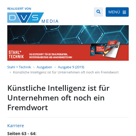
REALISIERT VON
MENÜ
Stahl + Technik
Ausgaben
Ausgabe 9 (2019)
Künstliche Intelligenz ist für Unternehmen oft noch ein Fremdwort
Künstliche Intelligenz ist für
Unternehmen oft noch ein
Fremdwort
Karriere
Seiten 63 - 64: