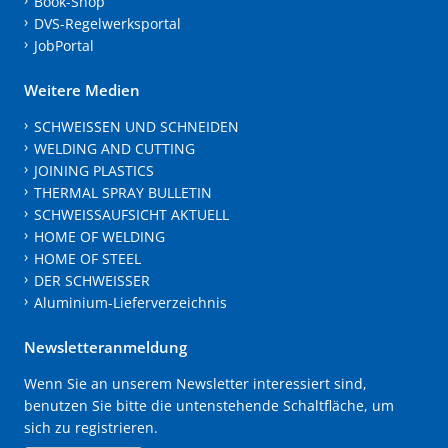
Book-Shop
DVS-Regelwerksportal
JobPortal
Weitere Medien
SCHWEISSEN UND SCHNEIDEN
WELDING AND CUTTING
JOINING PLASTICS
THERMAL SPRAY BULLETIN
SCHWEISSAUFSICHT AKTUELL
HOME OF WELDING
HOME OF STEEL
DER SCHWEISSER
Aluminium-Lieferverzeichnis
Newsletteranmeldung
Wenn Sie an unserem Newsletter interessiert sind,
benutzen Sie bitte die untenstehende Schaltfläche, um
sich zu registrieren.