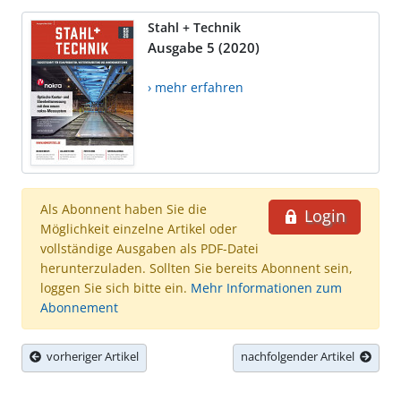
Stahl + Technik
Ausgabe 5 (2020)
› mehr erfahren
Als Abonnent haben Sie die
Login
Möglichkeit einzelne Artikel oder
vollständige Ausgaben als PDF-Datei
herunterzuladen. Sollten Sie bereits Abonnent sein,
loggen Sie sich bitte ein.
Mehr Informationen zum
Abonnement
vorheriger Artikel
nachfolgender Artikel