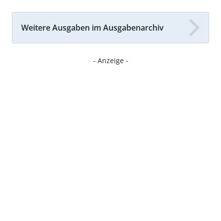
Weitere Ausgaben im Ausgabenarchiv
- Anzeige -