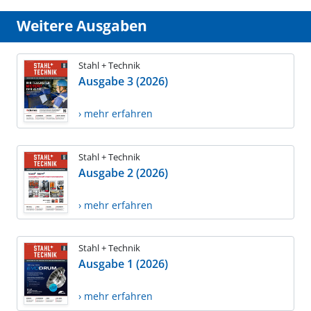
Weitere Ausgaben
Stahl + Technik
Ausgabe 3 (2026)
› mehr erfahren
Stahl + Technik
Ausgabe 2 (2026)
› mehr erfahren
Stahl + Technik
Ausgabe 1 (2026)
› mehr erfahren