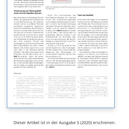
Dieser Artikel ist in der Ausgabe 5 (2020) erschienen.