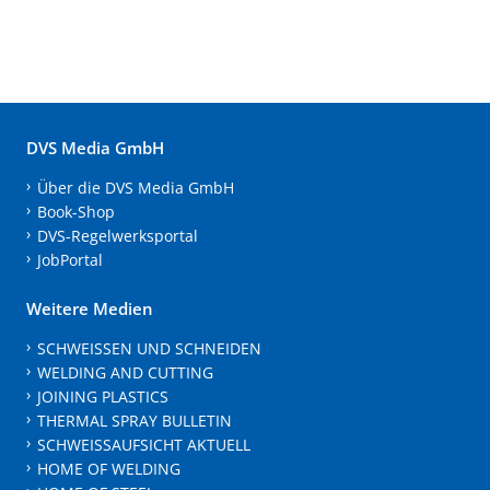
DVS Media GmbH
Über die DVS Media GmbH
Book-Shop
DVS-Regelwerksportal
JobPortal
Weitere Medien
SCHWEISSEN UND SCHNEIDEN
WELDING AND CUTTING
JOINING PLASTICS
THERMAL SPRAY BULLETIN
SCHWEISSAUFSICHT AKTUELL
HOME OF WELDING