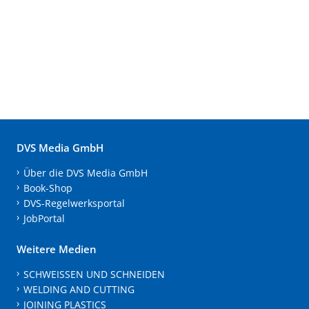
DVS Media GmbH
Über die DVS Media GmbH
Book-Shop
DVS-Regelwerksportal
JobPortal
Weitere Medien
SCHWEISSEN UND SCHNEIDEN
WELDING AND CUTTING
JOINING PLASTICS