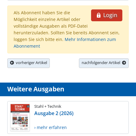
Als Abonnent haben Sie die
Login
Möglichkeit einzelne Artikel oder
vollständige Ausgaben als PDF-Datei
herunterzuladen. Sollten Sie bereits Abonnent sein,
loggen Sie sich bitte ein.
Mehr Informationen zum
Abonnement
vorheriger Artikel
nachfolgender Artikel
Weitere Ausgaben
Stahl + Technik
Ausgabe 2 (2026)
› mehr erfahren