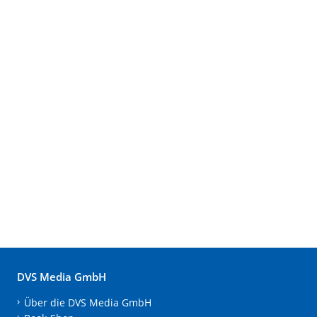
DVS Media GmbH
Über die DVS Media GmbH