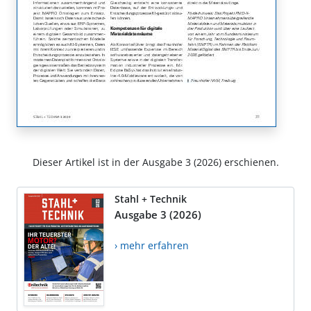
Dieser Artikel ist in der Ausgabe 3 (2026) erschienen.
Stahl + Technik
Ausgabe 3 (2026)
› mehr erfahren