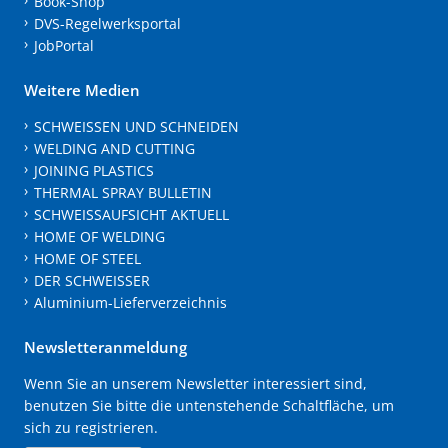
Book-Shop
DVS-Regelwerksportal
JobPortal
Weitere Medien
SCHWEISSEN UND SCHNEIDEN
WELDING AND CUTTING
JOINING PLASTICS
THERMAL SPRAY BULLETIN
SCHWEISSAUFSICHT AKTUELL
HOME OF WELDING
HOME OF STEEL
DER SCHWEISSER
Aluminium-Lieferverzeichnis
Newsletteranmeldung
Wenn Sie an unserem Newsletter interessiert sind,
benutzen Sie bitte die untenstehende Schaltfläche, um
sich zu registrieren.