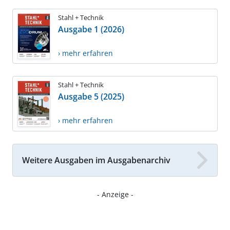
Stahl + Technik
Ausgabe 1 (2026)
› mehr erfahren
Stahl + Technik
Ausgabe 5 (2025)
› mehr erfahren
Weitere Ausgaben im Ausgabenarchiv
- Anzeige -