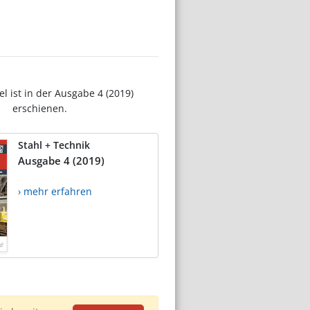
el ist in der Ausgabe 4 (2019)
erschienen.
Stahl + Technik
Ausgabe 4 (2019)
› mehr erfahren