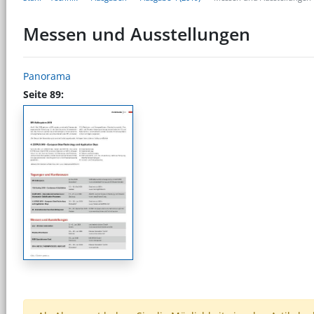
Messen und Ausstellungen
Panorama
Seite 89: