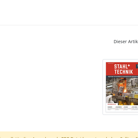
Dieser Artik