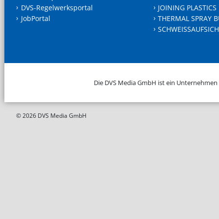
DVS-Regelwerksportal
JOINING PLASTICS
JobPortal
THERMAL SPRAY B
SCHWEISSAUFSICH
Die DVS Media GmbH ist ein Unternehmen
© 2026 DVS Media GmbH