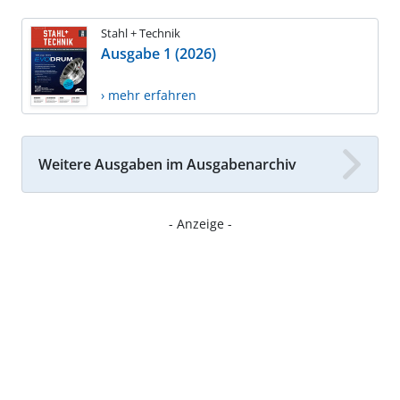
Stahl + Technik
Ausgabe 1 (2026)
› mehr erfahren
Weitere Ausgaben im Ausgabenarchiv
- Anzeige -