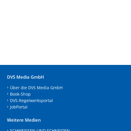
DVS Media GmbH
Über die DVS Media GmbH
Book-Shop
DVS-Regelwerksportal
JobPortal
Weitere Medien
SCHWEISSEN UND SCHNEIDEN