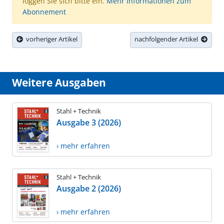
loggen Sie sich bitte ein.
Mehr Informationen zum
Abonnement
vorheriger Artikel
nachfolgender Artikel
Weitere Ausgaben
Stahl + Technik
Ausgabe 3 (2026)
› mehr erfahren
Stahl + Technik
Ausgabe 2 (2026)
› mehr erfahren