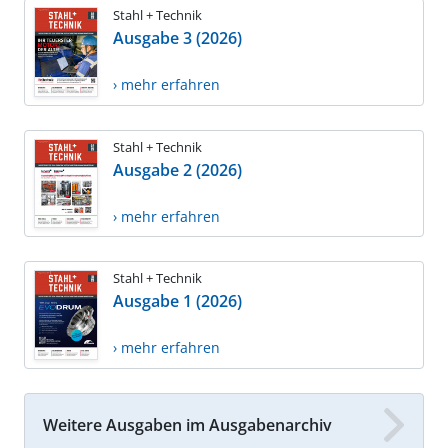
Stahl + Technik
Ausgabe 3 (2026)
› mehr erfahren
Stahl + Technik
Ausgabe 2 (2026)
› mehr erfahren
Stahl + Technik
Ausgabe 1 (2026)
› mehr erfahren
Weitere Ausgaben im Ausgabenarchiv