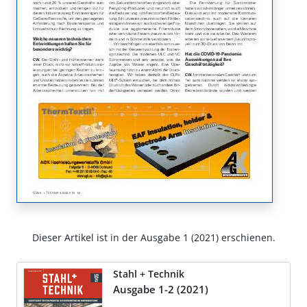
Dieser Artikel ist in der Ausgabe 1 (2021) erschienen.
Stahl + Technik
Ausgabe 1-2 (2021)