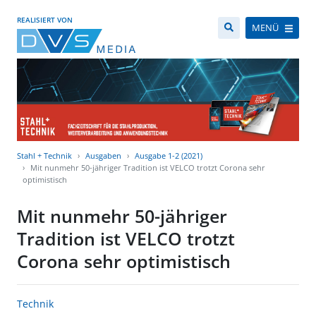
REALISIERT VON
MENÜ
Stahl + Technik
Ausgaben
Ausgabe 1-2 (2021)
Mit nunmehr 50-jähriger Tradition ist VELCO trotzt Corona sehr
optimistisch
Mit nunmehr 50-jähriger
Tradition ist VELCO trotzt
Corona sehr optimistisch
Technik