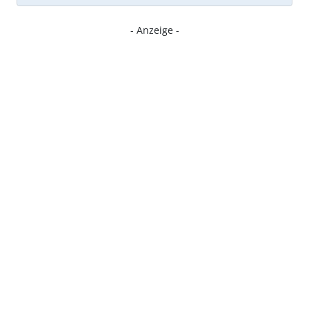
- Anzeige -