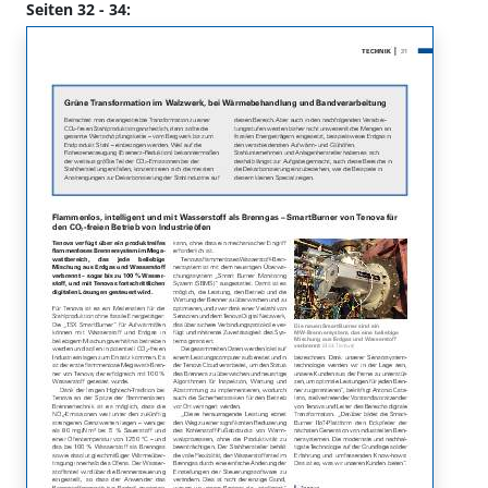
Seiten 32 - 34: