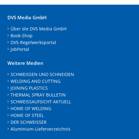
DVS Media GmbH
Über die DVS Media GmbH
Book-Shop
DVS-Regelwerksportal
JobPortal
Weitere Medien
SCHWEISSEN UND SCHNEIDEN
WELDING AND CUTTING
JOINING PLASTICS
THERMAL SPRAY BULLETIN
SCHWEISSAUFSICHT AKTUELL
HOME OF WELDING
HOME OF STEEL
DER SCHWEISSER
Aluminium-Lieferverzeichnis