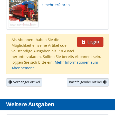
› mehr erfahren
Als Abonnent haben Sie die
Login
Möglichkeit einzelne Artikel oder
vollständige Ausgaben als PDF-Datei
herunterzuladen. Sollten Sie bereits Abonnent sein,
loggen Sie sich bitte ein.
Mehr Informationen zum
Abonnement
vorheriger Artikel
nachfolgender Artikel
Weitere Ausgaben