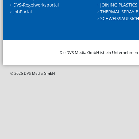
DVS-Regelwerksportal
JOINING PLASTICS
JobPortal
THERMAL SPRAY B
SCHWEISSAUFSICH
Die DVS Media GmbH ist ein Unternehmen
© 2026 DVS Media GmbH