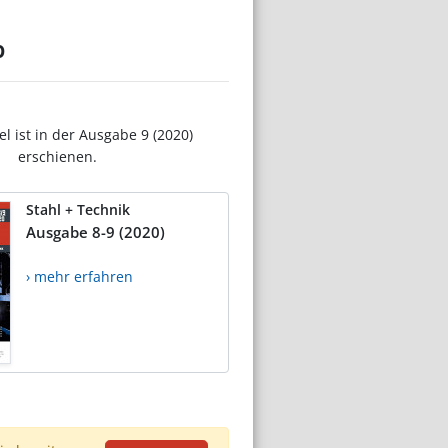
b
el ist in der Ausgabe 9 (2020)
erschienen.
Stahl + Technik
Ausgabe 8-9 (2020)
› mehr erfahren