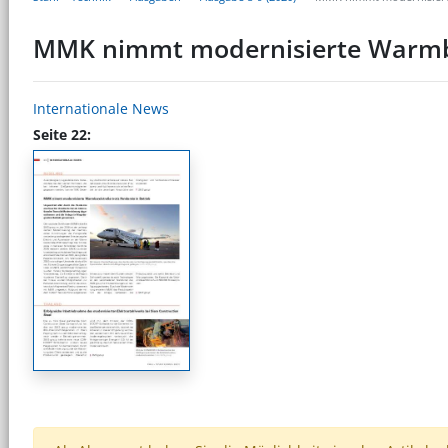
MMK nimmt modernisierte Warmba
Internationale News
Seite 22: