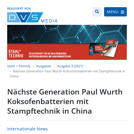
REALISIERT VON
MENÜ
Stahl + Technik
Ausgaben
Ausgabe 3 (2021)
Nächste Generation Paul Wurth Koksofenbatterien mit Stampftechnik in
China
Nächste Generation Paul Wurth
Koksofenbatterien mit
Stampftechnik in China
Internationale News