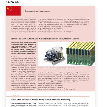
Seite 44: