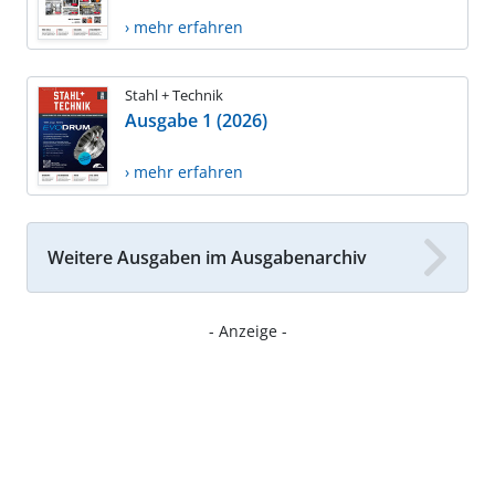
› mehr erfahren
Stahl + Technik
Ausgabe 1 (2026)
› mehr erfahren
Weitere Ausgaben im Ausgabenarchiv
- Anzeige -