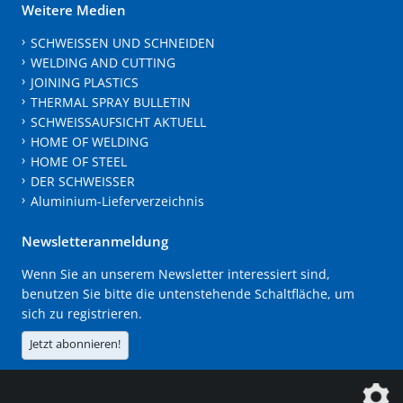
Weitere Medien
SCHWEISSEN UND SCHNEIDEN
WELDING AND CUTTING
JOINING PLASTICS
THERMAL SPRAY BULLETIN
SCHWEISSAUFSICHT AKTUELL
HOME OF WELDING
HOME OF STEEL
DER SCHWEISSER
Aluminium-Lieferverzeichnis
Newsletteranmeldung
Wenn Sie an unserem Newsletter interessiert sind,
benutzen Sie bitte die untenstehende Schaltfläche, um
sich zu registrieren.
Jetzt abonnieren!