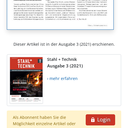
Dieser Artikel ist in der Ausgabe 3 (2021) erschienen.
Stahl + Technik
Ausgabe 3 (2021)
› mehr erfahren
Als Abonnent haben Sie die
Login
Möglichkeit einzelne Artikel oder