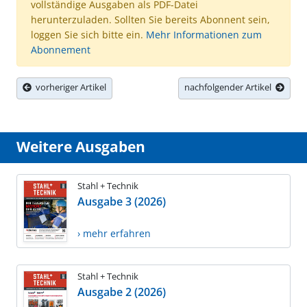
vollständige Ausgaben als PDF-Datei
herunterzuladen. Sollten Sie bereits Abonnent sein,
loggen Sie sich bitte ein.
Mehr Informationen zum
Abonnement
vorheriger Artikel
nachfolgender Artikel
Weitere Ausgaben
Stahl + Technik
Ausgabe 3 (2026)
› mehr erfahren
Stahl + Technik
Ausgabe 2 (2026)