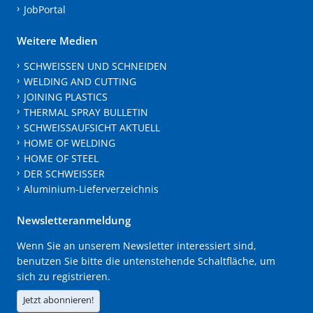
JobPortal
Weitere Medien
SCHWEISSEN UND SCHNEIDEN
WELDING AND CUTTING
JOINING PLASTICS
THERMAL SPRAY BULLETIN
SCHWEISSAUFSICHT AKTUELL
HOME OF WELDING
HOME OF STEEL
DER SCHWEISSER
Aluminium-Lieferverzeichnis
Newsletteranmeldung
Wenn Sie an unserem Newsletter interessiert sind,
benutzen Sie bitte die untenstehende Schaltfläche, um
sich zu registrieren.
Jetzt abonnieren!