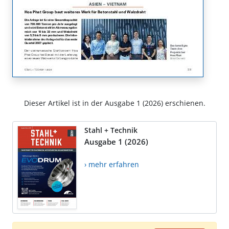
Dieser Artikel ist in der Ausgabe 1 (2026) erschienen.
Stahl + Technik
Ausgabe 1 (2026)
› mehr erfahren