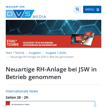
REALISIERT VON
MENÜ
Stahl + Technik
Ausgaben
Ausgabe 1 (2026)
Neuartige RH-Anlage bei JSW in Betrieb genommen
Neuartige RH-Anlage bei JSW in
Betrieb genommen
Internationale News
Seiten 28 - 29: