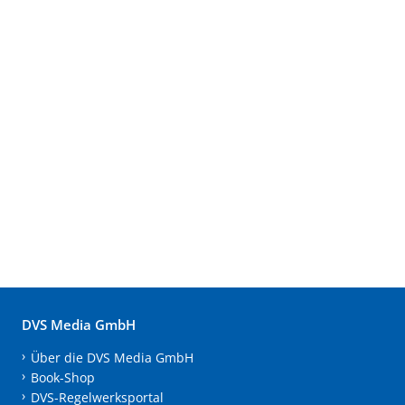
DVS Media GmbH
Über die DVS Media GmbH
Book-Shop
DVS-Regelwerksportal