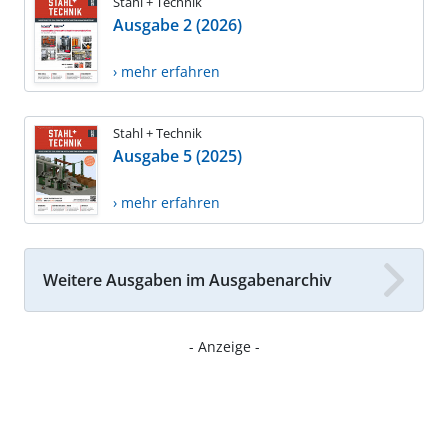
Stahl + Technik
Ausgabe 2 (2026)
› mehr erfahren
Stahl + Technik
Ausgabe 5 (2025)
› mehr erfahren
Weitere Ausgaben im Ausgabenarchiv
- Anzeige -