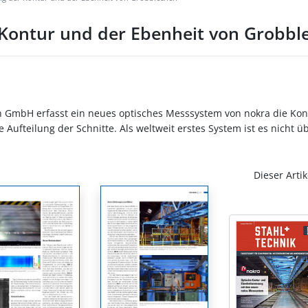
Kontur und der Ebenheit von Grobbl
 GmbH erfasst ein neues optisches Messsystem von nokra die Kon
Aufteilung der Schnitte. Als weltweit erstes System ist es nicht ü
Dieser Artik