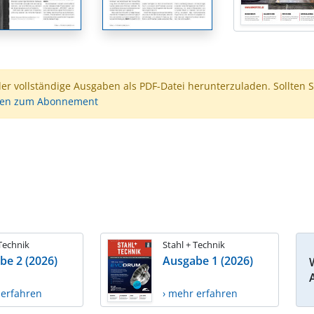
der vollständige Ausgaben als PDF-Datei herunterzuladen. Sollten S
nen zum Abonnement
 Technik
Stahl + Technik
be 2 (2026)
Ausgabe 1 (2026)
 erfahren
› mehr erfahren