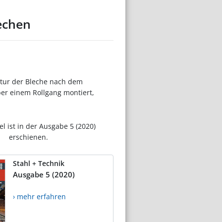
echen
tur der Bleche nach dem
ber einem Rollgang montiert,
el ist in der Ausgabe 5 (2020)
erschienen.
Stahl + Technik
Ausgabe 5 (2020)
› mehr erfahren