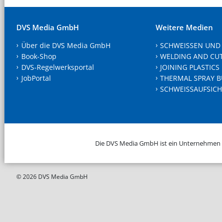
DVS Media GmbH
Weitere Medien
Über die DVS Media GmbH
SCHWEISSEN UND
Book-Shop
WELDING AND CU
DVS-Regelwerksportal
JOINING PLASTICS
JobPortal
THERMAL SPRAY B
SCHWEISSAUFSICH
Die DVS Media GmbH ist ein Unternehmen
© 2026 DVS Media GmbH