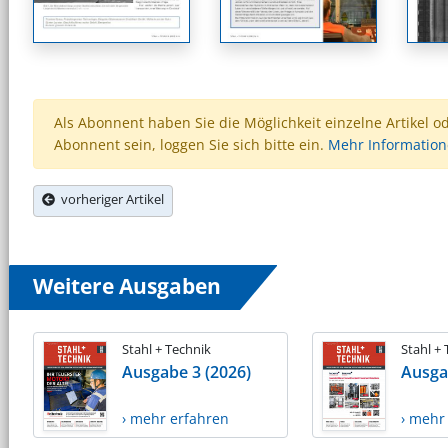
Als Abonnent haben Sie die Möglichkeit einzelne Artikel o
Abonnent sein, loggen Sie sich bitte ein.
Mehr Informatio
vorheriger Artikel
Weitere Ausgaben
Stahl + Technik
Stahl +
Ausgabe 3 (2026)
Ausga
› mehr erfahren
› mehr