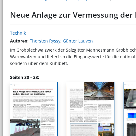
Neue Anlage zur Vermessung der 
Technik
Autoren:
Thorsten Ryssy
,
Günter Lauven
Im Grobblechwalzwerk der Salzgitter Mannesmann Grobblech
Warmwalzen und liefert so die Eingangswerte für die optimale 
sondern über dem Kühlbett.
Seiten 30 - 33: