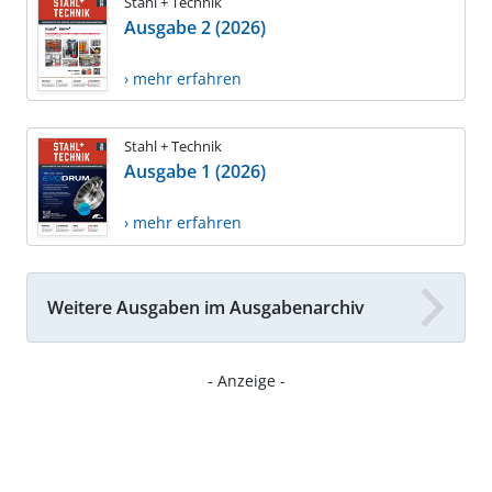
Stahl + Technik
Ausgabe 2 (2026)
› mehr erfahren
Stahl + Technik
Ausgabe 1 (2026)
› mehr erfahren
Weitere Ausgaben im Ausgabenarchiv
- Anzeige -