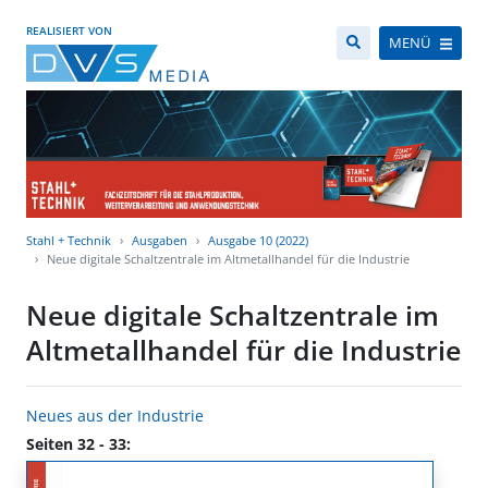
REALISIERT VON
MENÜ
Stahl + Technik
Ausgaben
Ausgabe 10 (2022)
Neue digitale Schaltzentrale im Altmetallhandel für die Industrie
Neue digitale Schaltzentrale im
Altmetallhandel für die Industrie
Neues aus der Industrie
Seiten 32 - 33: