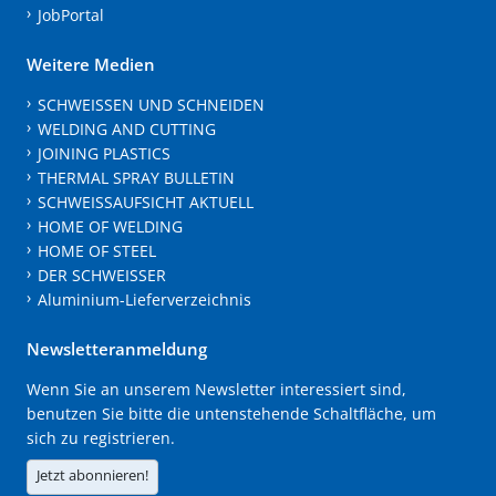
JobPortal
Weitere Medien
SCHWEISSEN UND SCHNEIDEN
WELDING AND CUTTING
JOINING PLASTICS
THERMAL SPRAY BULLETIN
SCHWEISSAUFSICHT AKTUELL
HOME OF WELDING
HOME OF STEEL
DER SCHWEISSER
Aluminium-Lieferverzeichnis
Newsletteranmeldung
Wenn Sie an unserem Newsletter interessiert sind,
benutzen Sie bitte die untenstehende Schaltfläche, um
sich zu registrieren.
Jetzt abonnieren!