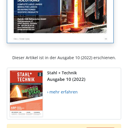
Dieser Artikel ist in der Ausgabe 10 (2022) erschienen.
Stahl + Technik
Ausgabe 10 (2022)
› mehr erfahren