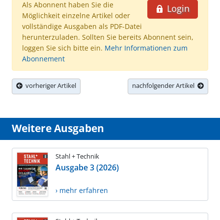
Als Abonnent haben Sie die
Login
Möglichkeit einzelne Artikel oder
vollständige Ausgaben als PDF-Datei
herunterzuladen. Sollten Sie bereits Abonnent sein,
loggen Sie sich bitte ein.
Mehr Informationen zum
Abonnement
vorheriger Artikel
nachfolgender Artikel
Weitere Ausgaben
Stahl + Technik
Ausgabe 3 (2026)
› mehr erfahren