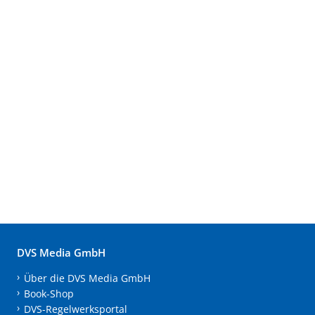
DVS Media GmbH
Über die DVS Media GmbH
Book-Shop
DVS-Regelwerksportal