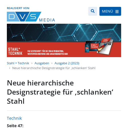
REALISIERT VON
MENÜ
Stahl + Technik
Ausgaben
Ausgabe 2 (2023)
Neue hierarchische Designstrategie für ‚schlanken‘ Stahl
Neue hierarchische
Designstrategie für ‚schlanken‘
Stahl
Technik
Seite 47: