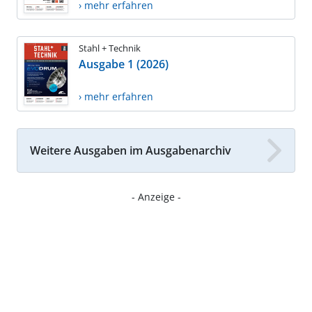
› mehr erfahren
Stahl + Technik
Ausgabe 1 (2026)
› mehr erfahren
Weitere Ausgaben im Ausgabenarchiv
- Anzeige -