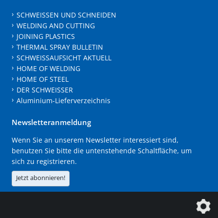
SCHWEISSEN UND SCHNEIDEN
WELDING AND CUTTING
JOINING PLASTICS
THERMAL SPRAY BULLETIN
SCHWEISSAUFSICHT AKTUELL
HOME OF WELDING
HOME OF STEEL
DER SCHWEISSER
Aluminium-Lieferverzeichnis
Newsletteranmeldung
Wenn Sie an unserem Newsletter interessiert sind,
benutzen Sie bitte die untenstehende Schaltfläche, um
sich zu registrieren.
Jetzt abonnieren!