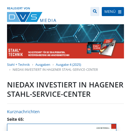
REALISIERT VON
MENÜ
Stahl + Technik
Ausgaben
Ausgabe 4 (2025)
NIEDAX INVESTIERT IN HAGENER STAHL-SERVICE-CENTER
NIEDAX INVESTIERT IN HAGENER
STAHL-SERVICE-CENTER
Kurznachrichten
Seite 65: