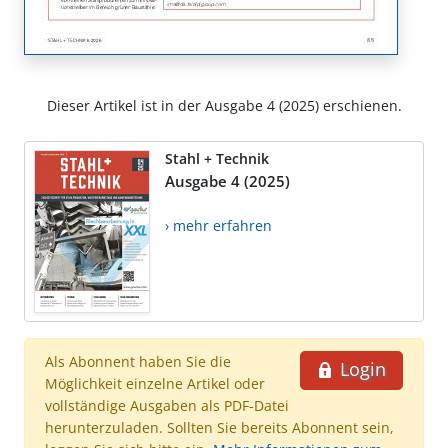
Dieser Artikel ist in der Ausgabe 4 (2025) erschienen.
Stahl + Technik
Ausgabe 4 (2025)
› mehr erfahren
Als Abonnent haben Sie die
Login
Möglichkeit einzelne Artikel oder
vollständige Ausgaben als PDF-Datei
herunterzuladen. Sollten Sie bereits Abonnent sein,