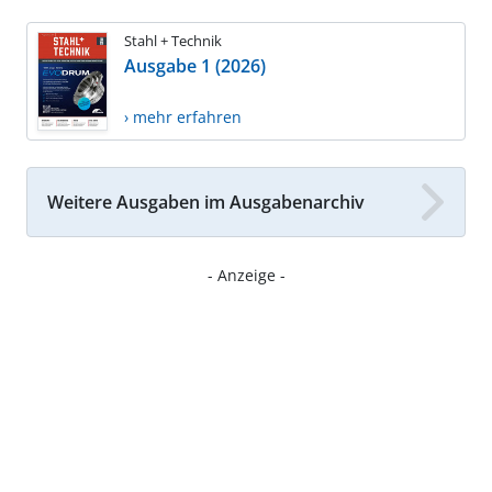
Stahl + Technik
Ausgabe 1 (2026)
› mehr erfahren
Weitere Ausgaben im Ausgabenarchiv
- Anzeige -