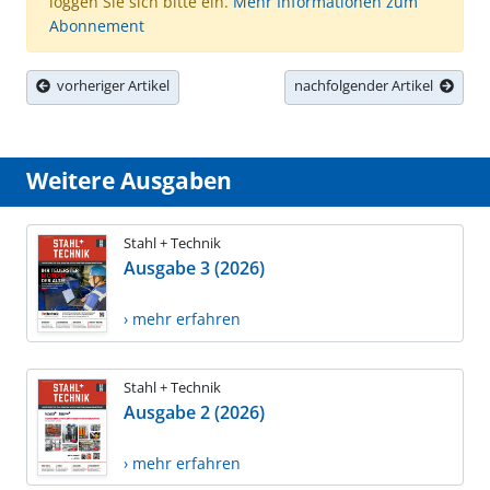
loggen Sie sich bitte ein.
Mehr Informationen zum
Abonnement
vorheriger Artikel
nachfolgender Artikel
Weitere Ausgaben
Stahl + Technik
Ausgabe 3 (2026)
› mehr erfahren
Stahl + Technik
Ausgabe 2 (2026)
› mehr erfahren