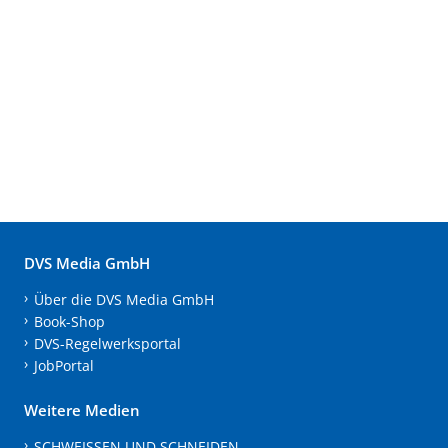
DVS Media GmbH
Über die DVS Media GmbH
Book-Shop
DVS-Regelwerksportal
JobPortal
Weitere Medien
SCHWEISSEN UND SCHNEIDEN